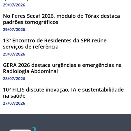
29/07/2026
No Feres Secaf 2026, módulo de Tórax destaca
padrões tomográficos
29/07/2026
13º Encontro de Residentes da SPR reúne
serviços de referência
29/07/2026
GERA 2026 destaca urgências e emergências na
Radiologia Abdominal
28/07/2026
10º FILIS discute inovação, IA e sustentabilidade
na saúde
27/07/2026