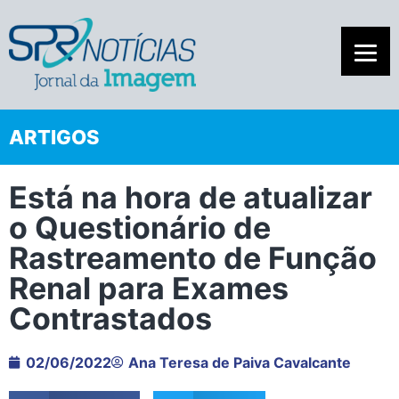
ARTIGOS
Está na hora de atualizar
o Questionário de
Rastreamento de Função
Renal para Exames
Contrastados
02/06/2022
Ana Teresa de Paiva Cavalcante