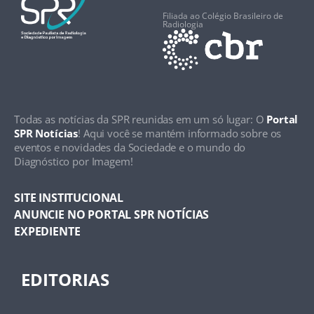
Filiada ao Colégio Brasileiro de
Radiologia
Todas as notícias da SPR reunidas em um só lugar: O
Portal
SPR Notícias
! Aqui você se mantém informado sobre os
eventos e novidades da Sociedade e o mundo do
Diagnóstico por Imagem!
SITE INSTITUCIONAL
ANUNCIE NO PORTAL SPR NOTÍCIAS
EXPEDIENTE
EDITORIAS