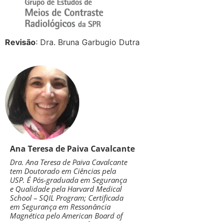
Revisão
: Dra. Bruna Garbugio Dutra
Ana Teresa de Paiva Cavalcante
Dra. Ana Teresa de Paiva Cavalcante
tem Doutorado em Ciências pela
USP. É Pós-graduada em Segurança
e Qualidade pela Harvard Medical
School – SQIL Program; Certificada
em Segurança em Ressonância
Magnética pelo American Board of