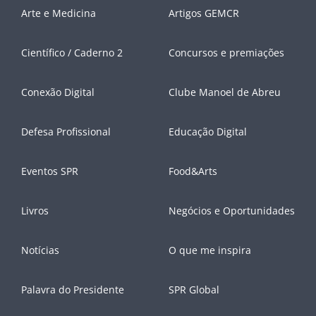
Arte e Medicina
Artigos GEMCR
Científico / Caderno 2
Concursos e premiações
Conexão Digital
Clube Manoel de Abreu
Defesa Profissional
Educação Digital
Eventos SPR
Food&Arts
Livros
Negócios e Oportunidades
Notícias
O que me inspira
Palavra do Presidente
SPR Global