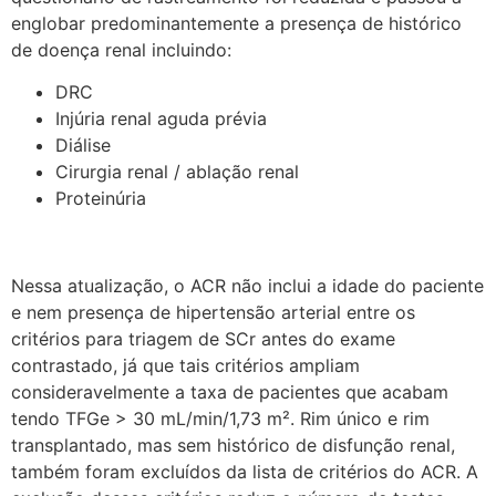
englobar predominantemente a presença de histórico
de doença renal incluindo:
DRC
Injúria renal aguda prévia
Diálise
Cirurgia renal / ablação renal
Proteinúria
Nessa atualização, o ACR não inclui a idade do paciente
e nem presença de hipertensão arterial entre os
critérios para triagem de SCr antes do exame
contrastado, já que tais critérios ampliam
consideravelmente a taxa de pacientes que acabam
tendo TFGe > 30 mL/min/1,73 m². Rim único e rim
transplantado, mas sem histórico de disfunção renal,
também foram excluídos da lista de critérios do ACR. A