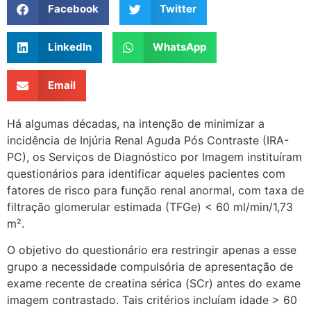
Facebook
Twitter
LinkedIn
WhatsApp
Email
Há algumas décadas, na intenção de minimizar a
incidência de Injúria Renal Aguda Pós Contraste (IRA-
PC), os Serviços de Diagnóstico por Imagem instituíram
questionários para identificar aqueles pacientes com
fatores de risco para função renal anormal, com taxa de
filtração glomerular estimada (TFGe) < 60 ml/min/1,73
m².
O objetivo do questionário era restringir apenas a esse
grupo a necessidade compulsória de apresentação de
exame recente de creatina sérica (SCr) antes do exame
imagem contrastado. Tais critérios incluíam idade > 60