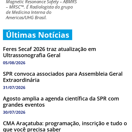
Magnetic Resonance Safety – ABMRS
– MRSC™. É Radiologista do grupo
de Medicina Interna do
Americas/UHG Brasil.
Últimas Notícias
Feres Secaf 2026 traz atualização em
Ultrassonografia Geral
05/08/2026
SPR convoca associados para Assembleia Geral
Extraordinária
31/07/2026
Agosto amplia a agenda científica da SPR com
grandes eventos
30/07/2026
CMA Araçatuba: programação, inscrição e tudo o
que você precisa saber