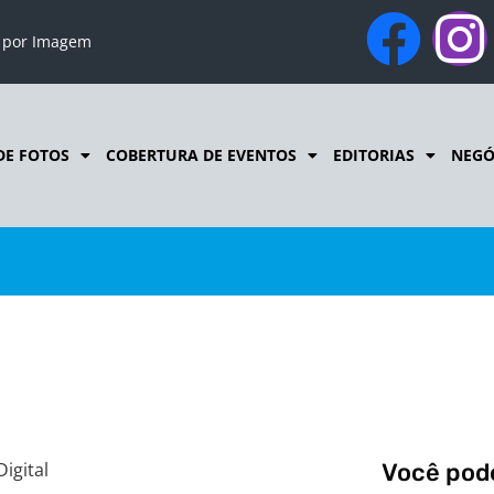
o por Imagem
DE FOTOS
COBERTURA DE EVENTOS
EDITORIAS
NEGÓ
igital
Você pode