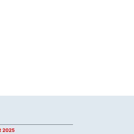
R 2025