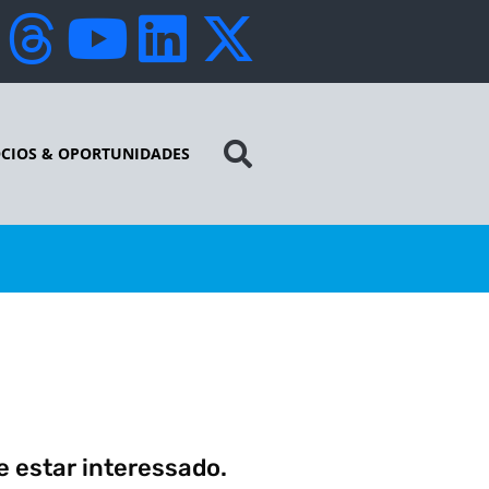
CIOS & OPORTUNIDADES
 estar interessado.