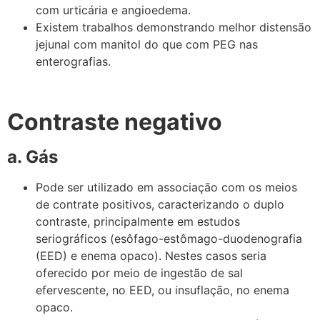
com urticária e angioedema.
Existem trabalhos demonstrando melhor distensão
jejunal com manitol do que com PEG nas
enterografias.
Contraste negativo
a. Gás
Pode ser utilizado em associação com os meios
de contrate positivos, caracterizando o duplo
contraste, principalmente em estudos
seriográficos (esôfago-estômago-duodenografia
(EED) e enema opaco). Nestes casos seria
oferecido por meio de ingestão de sal
efervescente, no EED, ou insuflação, no enema
opaco.