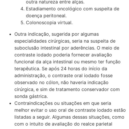
outra natureza entre alças.
Estadiamento oncológico com suspeita de
doença peritoneal.
Colonoscopia virtual.
Outra indicação, sugerida por algumas
especialidades cirúrgicas, seria na suspeita de
suboclusão intestinal por aderências. O meio de
contraste iodado poderia fornecer avaliação
funcional da alça intestinal ou mesmo ter função
terapêutica. Se após 24 horas do início da
administração, o contraste oral iodado fosse
observado no cólon, não haveria indicação
cirúrgica, e sim de tratamento conservador com
sonda gástrica.
Contraindicações ou situações em que seria
melhor evitar o uso oral de contraste iodado estão
listadas a seguir. Algumas dessas situações, como
com o intuito de avaliação do realce parietal