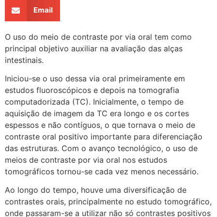
Email
O uso do meio de contraste por via oral tem como
principal objetivo auxiliar na avaliação das alças
intestinais.
Iniciou-se o uso dessa via oral primeiramente em
estudos fluoroscópicos e depois na tomografia
computadorizada (TC). Inicialmente, o tempo de
aquisição de imagem da TC era longo e os cortes
espessos e não contíguos, o que tornava o meio de
contraste oral positivo importante para diferenciação
das estruturas. Com o avanço tecnológico, o uso de
meios de contraste por via oral nos estudos
tomográficos tornou-se cada vez menos necessário.
Ao longo do tempo, houve uma diversificação de
contrastes orais, principalmente no estudo tomográfico,
onde passaram-se a utilizar não só contrastes positivos