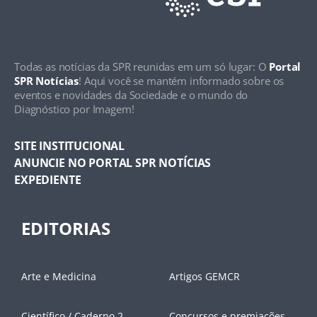
Todas as notícias da SPR reunidas em um só lugar: O
Portal
SPR Notícias
! Aqui você se mantém informado sobre os
eventos e novidades da Sociedade e o mundo do
Diagnóstico por Imagem!
SITE INSTITUCIONAL
ANUNCIE NO PORTAL SPR NOTÍCIAS
EXPEDIENTE
EDITORIAS
Arte e Medicina
Artigos GEMCR
Científico / Caderno 2
Concursos e premiações