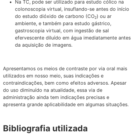
Na TC, pode ser utilizado para estudo cólico na
colonoscopia virtual, insuflando-se antes do início
do estudo dióxido de carbono (CO
) ou ar
2
ambiente, e também para estudo gástrico,
gastroscopia virtual, com ingestão de sal
efervescente diluído em água imediatamente antes
da aquisição de imagens.
Apresentamos os meios de contraste por via oral mais
utilizados em nosso meio, suas indicações e
contraindicações, bem como efeitos adversos. Apesar
do uso diminuído na atualidade, essa via de
administração ainda tem indicações precisas e
apresenta grande aplicabilidade em algumas situações.
Bibliografia utilizada