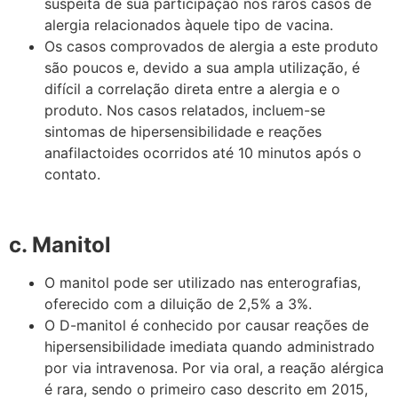
suspeita de sua participação nos raros casos de
alergia relacionados àquele tipo de vacina.
Os casos comprovados de alergia a este produto
são poucos e, devido a sua ampla utilização, é
difícil a correlação direta entre a alergia e o
produto. Nos casos relatados, incluem-se
sintomas de hipersensibilidade e reações
anafilactoides ocorridos até 10 minutos após o
contato.
c. Manitol
O manitol pode ser utilizado nas enterografias,
oferecido com a diluição de 2,5% a 3%.
O D-manitol é conhecido por causar reações de
hipersensibilidade imediata quando administrado
por via intravenosa. Por via oral, a reação alérgica
é rara, sendo o primeiro caso descrito em 2015,