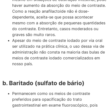
haver aumento da absorção do meio de contraste.
Como a reação anafilactoide não é dose-
dependente, aceita-se que possa acontecer
mesmo com a absorção de pequenas quantidades
do contraste. Entretanto, casos moderados ou
graves são muito raros.
Apesar do meio de contraste iodado por via oral
ser utilizado na prática clínica, o uso dessa via de
administração não consta na maioria das bulas de
meios de contraste iodado comercializados em
nosso país.
b. Baritado (sulfato de bário)
Permanecem como os meios de contraste
preferidos para opacificação do trato
gastrointestinal em exame fluoroscópico, pois