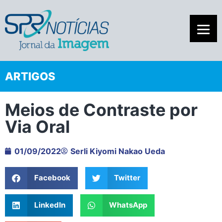
ARTIGOS
Meios de Contraste por
Via Oral
01/09/2022
Serli Kiyomi Nakao Ueda
Facebook
Twitter
LinkedIn
WhatsApp