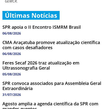
GEMCR.
Últimas Notícias
SPR apoia o II Encontro ISMRM Brasil
06/08/2026
CMA Araçatuba promove atualização científica
com casos desafiadores
06/08/2026
Feres Secaf 2026 traz atualização em
Ultrassonografia Geral
05/08/2026
SPR convoca associados para Assembleia Geral
Extraordinária
31/07/2026
Agosto amplia a agenda científica da SPR com
grandes eventos