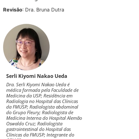
Revisão
: Dra. Bruna Dutra
Serli Kiyomi Nakao Ueda
Dra. Serli Kiyomi Nakao Ueda é
médica formada pela Faculdade de
Medicina da USP; Residência em
Radiologia no Hospital das Clínicas
da FMUSP; Radiologista abdominal
do Grupo Fleury; Radiologista de
Medicina Interna do Hospital Alemão
Oswaldo Cruz; Radiologista
gastrointestinal do Hospital das
Clínicas da FMUSP; Integrante do