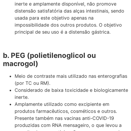
inerte e amplamente disponível, não promove
distensão satisfatória das alças intestinais, sendo
usada para este objetivo apenas na
impossibilidade dos outros produtos. O objetivo
principal de seu uso é a distensão gástrica.
b. PEG (polietilenoglicol ou
macrogol)
Meio de contraste mais utilizado nas enterografias
(por TC ou RM).
Considerado de baixa toxicidade e biologicamente
inerte.
Amplamente utilizado como excipiente em
produtos farmacêuticos, cosméticos e outros.
Presente também nas vacinas anti-COVID-19
produzidas com RNA mensageiro, o que levou a