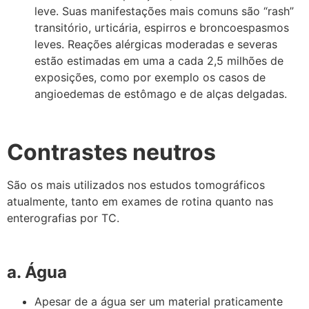
leve. Suas manifestações mais comuns são “rash”
transitório, urticária, espirros e broncoespasmos
leves. Reações alérgicas moderadas e severas
estão estimadas em uma a cada 2,5 milhões de
exposições, como por exemplo os casos de
angioedemas de estômago e de alças delgadas.
Contrastes neutros
São os mais utilizados nos estudos tomográficos
atualmente, tanto em exames de rotina quanto nas
enterografias por TC.
a. Água
Apesar de a água ser um material praticamente