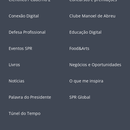
Conexão Digital
Clube Manoel de Abreu
Defesa Profissional
Educação Digital
Eventos SPR
Food&Arts
Livros
Negócios e Oportunidades
Notícias
O que me inspira
Palavra do Presidente
SPR Global
Túnel do Tempo