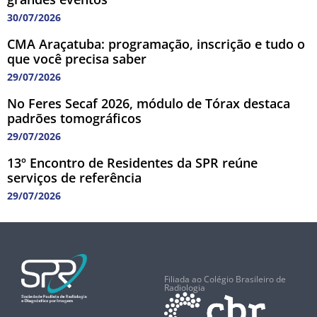
30/07/2026
CMA Araçatuba: programação, inscrição e tudo o
que você precisa saber
29/07/2026
No Feres Secaf 2026, módulo de Tórax destaca
padrões tomográficos
29/07/2026
13º Encontro de Residentes da SPR reúne
serviços de referência
29/07/2026
Filiada ao Colégio Brasileiro de
Radiologia