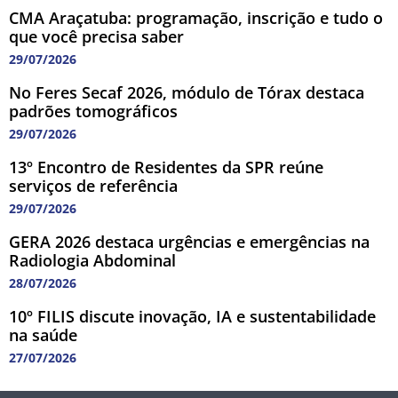
CMA Araçatuba: programação, inscrição e tudo o
que você precisa saber
29/07/2026
No Feres Secaf 2026, módulo de Tórax destaca
padrões tomográficos
29/07/2026
13º Encontro de Residentes da SPR reúne
serviços de referência
29/07/2026
GERA 2026 destaca urgências e emergências na
Radiologia Abdominal
28/07/2026
10º FILIS discute inovação, IA e sustentabilidade
na saúde
27/07/2026