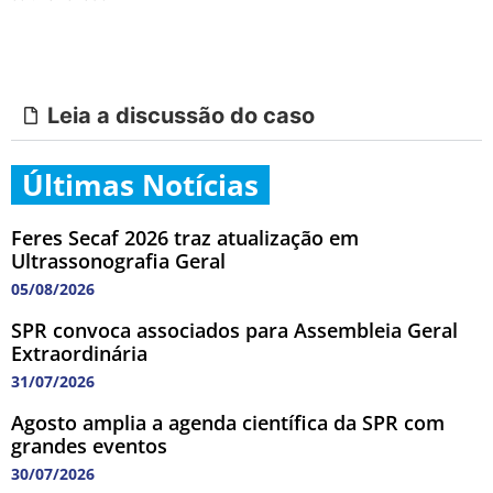
Leia a discussão do caso
Últimas Notícias
Feres Secaf 2026 traz atualização em
Ultrassonografia Geral
05/08/2026
SPR convoca associados para Assembleia Geral
Extraordinária
31/07/2026
Agosto amplia a agenda científica da SPR com
grandes eventos
30/07/2026