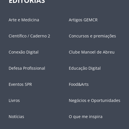
EDITORIAS
Arte e Medicina
Artigos GEMCR
Científico / Caderno 2
Concursos e premiações
Conexão Digital
Clube Manoel de Abreu
Defesa Profissional
Educação Digital
Eventos SPR
Food&Arts
Livros
Negócios e Oportunidades
Notícias
O que me inspira