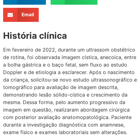
Email
História clínica
Em fevereiro de 2022, durante um ultrassom obstétrico
de rotina, foi observada imagem cística, anecoica, entre
a bolha gástrica e o baço fetal, sem fluxo ao estudo
Doppler e de etiologia a esclarecer. Após o nascimento
da criança, solicitou-se novo estudo ultrassonográfico e
tomográfico para avaliação de imagem descrita,
demonstrando lesão sólido-cística e crescimento da
mesma. Dessa forma, pelo aumento progressivo da
imagem em questão, realizaram abordagem cirúrgica
com posterior avaliação anatomopatológica. Paciente
durante a investigação diagnóstica com anamnese,
exame físico e exames laboratoriais sem alterações.