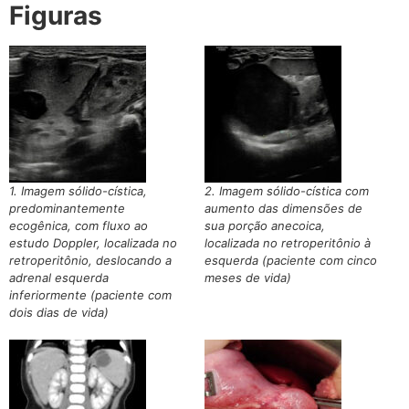
Figuras
1. Imagem sólido-cística,
2. Imagem sólido-cística com
predominantemente
aumento das dimensões de
ecogênica, com fluxo ao
sua porção anecoica,
estudo Doppler, localizada no
localizada no retroperitônio à
retroperitônio, deslocando a
esquerda (paciente com cinco
adrenal esquerda
meses de vida)
inferiormente (paciente com
dois dias de vida)