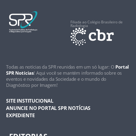
Filiada ao Colégio Brasileiro de
Radiologia
Todas as notícias da SPR reunidas em um só lugar: O
Portal
SPR Notícias
! Aqui você se mantém informado sobre os
eventos e novidades da Sociedade e o mundo do
Diagnóstico por Imagem!
SITE INSTITUCIONAL
ANUNCIE NO PORTAL SPR NOTÍCIAS
EXPEDIENTE