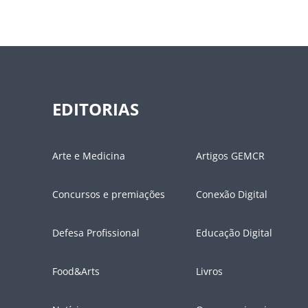
EDITORIAS
Arte e Medicina
Artigos GEMCR
Concursos e premiações
Conexão Digital
Defesa Profissional
Educação Digital
Food&Arts
Livros