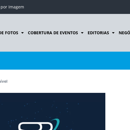
o por Imagem
DE FOTOS
COBERTURA DE EVENTOS
EDITORIAS
NEGÓ
ível