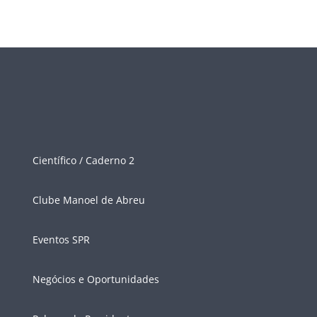
Científico / Caderno 2
Clube Manoel de Abreu
Eventos SPR
Negócios e Oportunidades