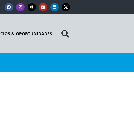
CIOS & OPORTUNIDADES