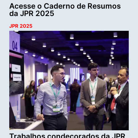
Acesse o Caderno de Resumos
da JPR 2025
JPR 2025
Trabalhos condecorados da JPR