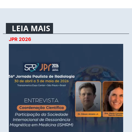
LEIA MAIS
JPR 2026