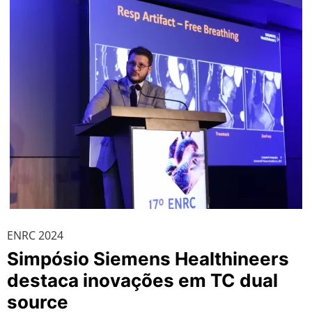
ENRC 2024
Simpósio Siemens Healthineers
destaca inovações em TC dual
source