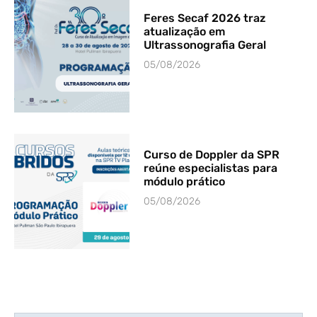
Feres Secaf 2026 traz
atualização em
Ultrassonografia Geral
05/08/2026
Curso de Doppler da SPR
reúne especialistas para
módulo prático
05/08/2026