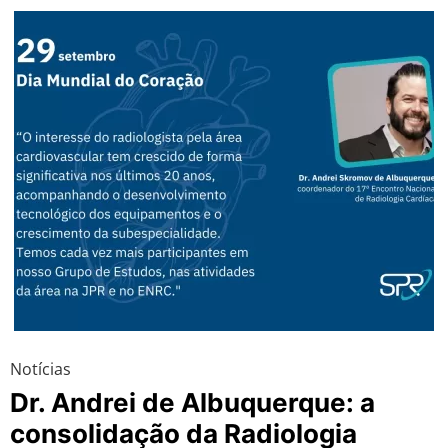
Notícias
Dr. Andrei de Albuquerque: a
consolidação da Radiologia