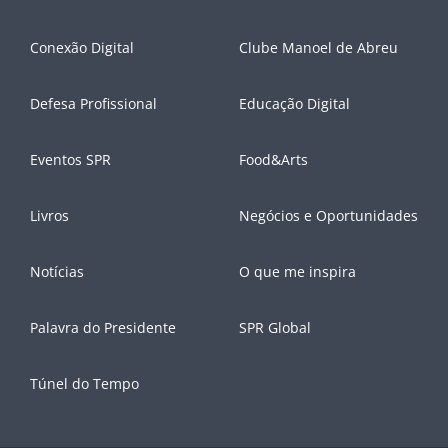
Conexão Digital
Clube Manoel de Abreu
Defesa Profissional
Educação Digital
Eventos SPR
Food&Arts
Livros
Negócios e Oportunidades
Notícias
O que me inspira
Palavra do Presidente
SPR Global
Túnel do Tempo