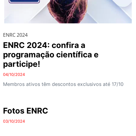
ENRC 2024
ENRC 2024: confira a
programação científica e
participe!
04/10/2024
Membros ativos têm descontos exclusivos até 17/10
Fotos ENRC
03/10/2024