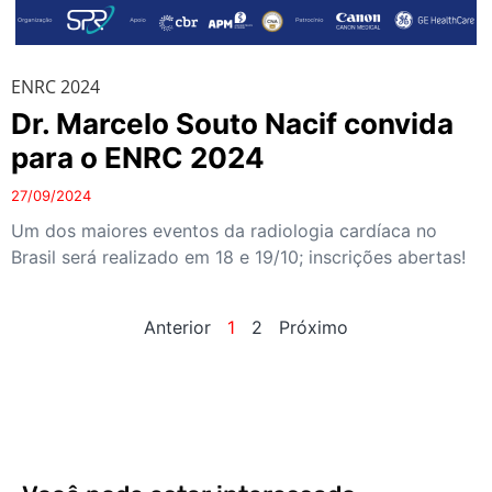
ENRC 2024
Dr. Marcelo Souto Nacif convida
para o ENRC 2024
27/09/2024
Um dos maiores eventos da radiologia cardíaca no
Brasil será realizado em 18 e 19/10; inscrições abertas!
Anterior
1
2
Próximo