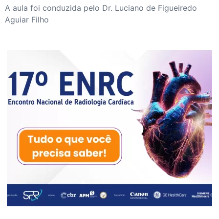
A aula foi conduzida pelo Dr. Luciano de Figueiredo
Aguiar Filho