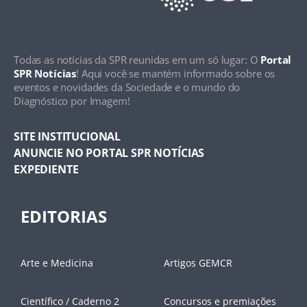
Todas as notícias da SPR reunidas em um só lugar: O
Portal
SPR Notícias
! Aqui você se mantém informado sobre os
eventos e novidades da Sociedade e o mundo do
Diagnóstico por Imagem!
SITE INSTITUCIONAL
ANUNCIE NO PORTAL SPR NOTÍCIAS
EXPEDIENTE
EDITORIAS
Arte e Medicina
Artigos GEMCR
Científico / Caderno 2
Concursos e premiações