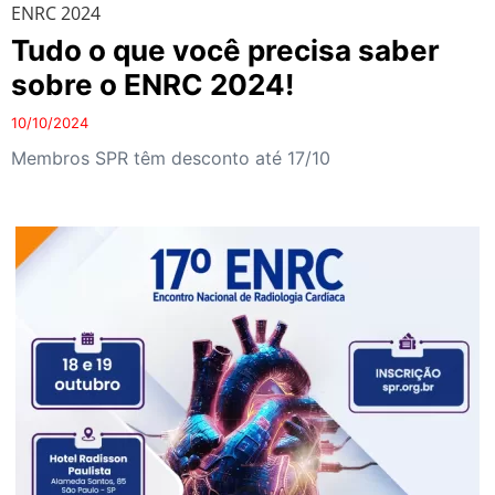
ENRC 2024
Tudo o que você precisa saber
sobre o ENRC 2024!
10/10/2024
Membros SPR têm desconto até 17/10