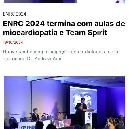
ENRC 2024
ENRC 2024 termina com aulas de
miocardiopatia e Team Spirit
19/10/2024
Houve também a participação do cardiologista norte-
americano Dr. Andrew Arai