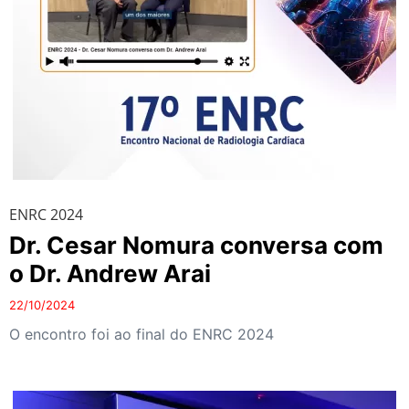
ENRC 2024
Dr. Cesar Nomura conversa com
o Dr. Andrew Arai
22/10/2024
O encontro foi ao final do ENRC 2024