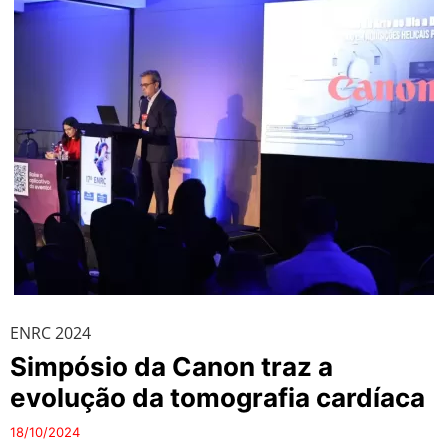
ENRC 2024
Simpósio da Canon traz a
evolução da tomografia cardíaca
18/10/2024