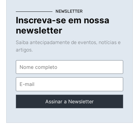
NEWSLETTER
Inscreva-se em nossa
newsletter
Saiba antecipadamente de eventos, notícias e
artigos.