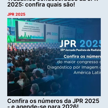
2025: confira quais são!
JPR 2025
Confira os números da JPR 2025
- e agende-se para 2026!