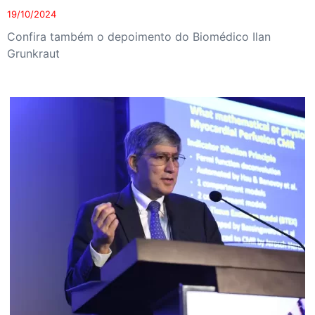
19/10/2024
Confira também o depoimento do Biomédico Ilan
Grunkraut