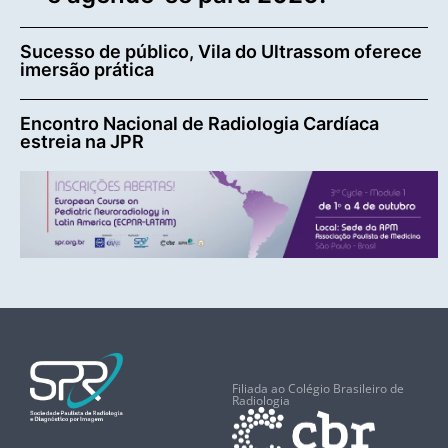
Sucesso de público, Vila do Ultrassom oferece
imersão prática
Encontro Nacional de Radiologia Cardíaca
estreia na JPR
Filiada ao Colégio Brasileiro de
Radiologia