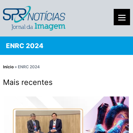
ENRC 2024
Início
»
ENRC 2024
Mais recentes