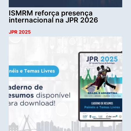
ISMRM reforça presença
internacional na JPR 2026
JPR 2025