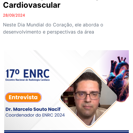
Cardiovascular
28/09/2024
Neste Dia Mundial do Coração, ele aborda o
desenvolvimento e perspectivas da área