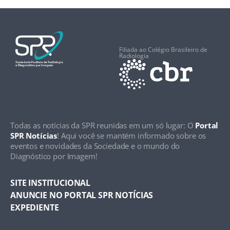
Filiada ao Colégio Brasileiro de
Radiologia
Todas as notícias da SPR reunidas em um só lugar: O
Portal
SPR Notícias
! Aqui você se mantém informado sobre os
eventos e novidades da Sociedade e o mundo do
Diagnóstico por Imagem!
SITE INSTITUCIONAL
ANUNCIE NO PORTAL SPR NOTÍCIAS
EXPEDIENTE