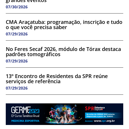
grandes eventos
07/30/2026
CMA Araçatuba: programação, inscrição e tudo
o que você precisa saber
07/29/2026
No Feres Secaf 2026, módulo de Tórax destaca
padrões tomográficos
07/29/2026
13º Encontro de Residentes da SPR reúne
serviços de referência
07/29/2026