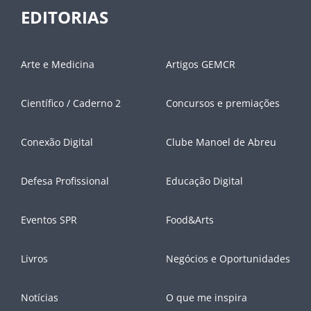
EDITORIAS
Arte e Medicina
Artigos GEMCR
Científico / Caderno 2
Concursos e premiações
Conexão Digital
Clube Manoel de Abreu
Defesa Profissional
Educação Digital
Eventos SPR
Food&Arts
Livros
Negócios e Oportunidades
Notícias
O que me inspira