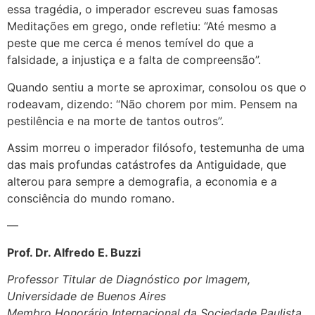
essa tragédia, o imperador escreveu suas famosas
Meditações em grego, onde refletiu: “Até mesmo a
peste que me cerca é menos temível do que a
falsidade, a injustiça e a falta de compreensão”.
Quando sentiu a morte se aproximar, consolou os que o
rodeavam, dizendo: “Não chorem por mim. Pensem na
pestilência e na morte de tantos outros”.
Assim morreu o imperador filósofo, testemunha de uma
das mais profundas catástrofes da Antiguidade, que
alterou para sempre a demografia, a economia e a
consciência do mundo romano.
—
Prof. Dr. Alfredo E. Buzzi
Professor Titular de Diagnóstico por Imagem,
Universidade de Buenos Aires
Membro Honorário Internacional da Sociedade Paulista