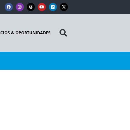
CIOS & OPORTUNIDADES