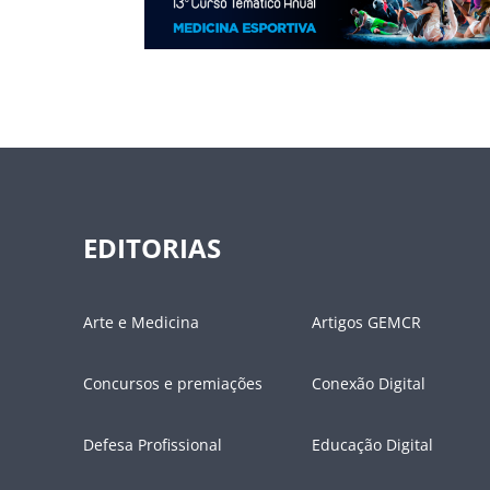
EDITORIAS
Arte e Medicina
Artigos GEMCR
Concursos e premiações
Conexão Digital
Defesa Profissional
Educação Digital