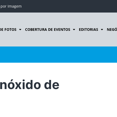
o por Imagem
DE FOTOS
COBERTURA DE EVENTOS
EDITORIAS
NEGÓ
onóxido de