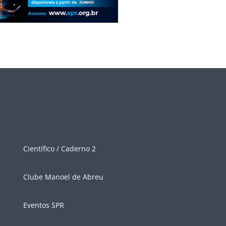
Científico / Caderno 2
Clube Manoel de Abreu
Eventos SPR