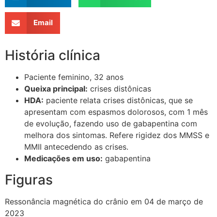
Email
História clínica
Paciente feminino, 32 anos
Queixa principal:
crises distônicas
HDA:
paciente relata crises distônicas, que se
apresentam com espasmos dolorosos, com 1 mês
de evolução, fazendo uso de gabapentina com
melhora dos sintomas. Refere rigidez dos MMSS e
MMII antecedendo as crises.
Medicações em uso:
gabapentina
Figuras
Ressonância magnética do crânio em 04 de março de
2023