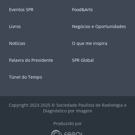
Eventos SPR
Food&Arts
Livros
Negócios e Oportunidades
Notícias
O que me inspira
Palavra do Presidente
SPR Global
Túnel do Tempo
Copyright 2023-2025 © Sociedade Paulista de Radiologia e
Diagnóstico por Imagem
Produzido por