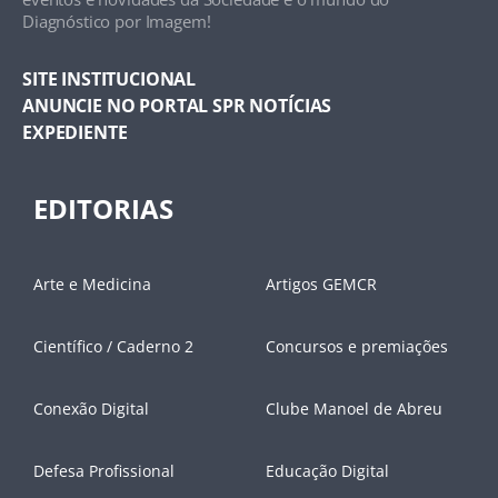
Diagnóstico por Imagem!
SITE INSTITUCIONAL
ANUNCIE NO PORTAL SPR NOTÍCIAS
EXPEDIENTE
EDITORIAS
Arte e Medicina
Artigos GEMCR
Científico / Caderno 2
Concursos e premiações
Conexão Digital
Clube Manoel de Abreu
Defesa Profissional
Educação Digital