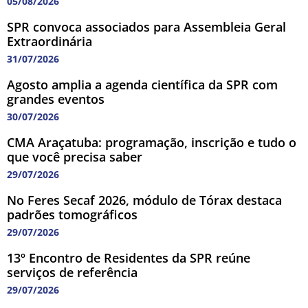
05/08/2026
SPR convoca associados para Assembleia Geral
Extraordinária
31/07/2026
Agosto amplia a agenda científica da SPR com
grandes eventos
30/07/2026
CMA Araçatuba: programação, inscrição e tudo o
que você precisa saber
29/07/2026
No Feres Secaf 2026, módulo de Tórax destaca
padrões tomográficos
29/07/2026
13º Encontro de Residentes da SPR reúne
serviços de referência
29/07/2026