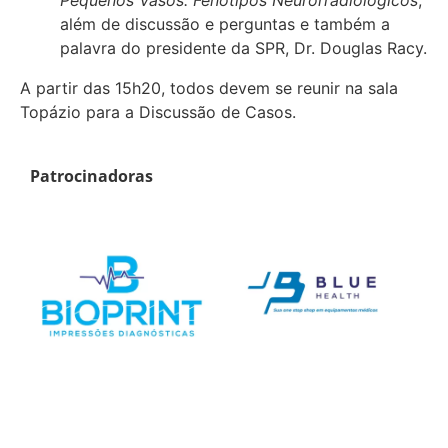
além de discussão e perguntas e também a
palavra do presidente da SPR, Dr. Douglas Racy.
A partir das 15h20, todos devem se reunir na sala
Topázio para a Discussão de Casos.
Patrocinadoras