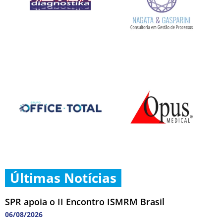
Últimas Notícias
SPR apoia o II Encontro ISMRM Brasil
06/08/2026