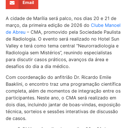
Email
A cidade de
Marília
será palco, nos dias 20 e 21 de
março, da primeira edição de 2026 do
Clube Manoel
de Abreu
– CMA, promovido pela
Sociedade Paulista
de Radiologia
. O evento será realizado no Hotel Sun
Valley e terá como tema central “Neurorradiologia e
Radiologia sem Mistérios”, reunindo especialistas
para discutir casos práticos, avanços da área e
desafios do dia a dia médico.
Com coordenação do anfitrião Dr.
Ricardo Emile
Baaklini
, o encontro traz uma programação científica
completa, além de momentos de integração entre os
participantes. Neste ano, o CMA será realizado em
dois dias, incluindo jantar de boas-vindas, exposição
técnica, sorteios e sessões interativas de discussão
de casos.