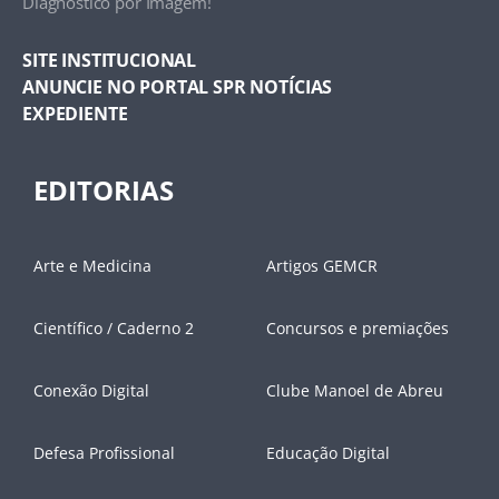
Diagnóstico por Imagem!
SITE INSTITUCIONAL
ANUNCIE NO PORTAL SPR NOTÍCIAS
EXPEDIENTE
EDITORIAS
Arte e Medicina
Artigos GEMCR
Científico / Caderno 2
Concursos e premiações
Conexão Digital
Clube Manoel de Abreu
Defesa Profissional
Educação Digital