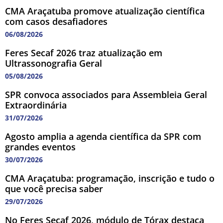
CMA Araçatuba promove atualização científica
com casos desafiadores
06/08/2026
Feres Secaf 2026 traz atualização em
Ultrassonografia Geral
05/08/2026
SPR convoca associados para Assembleia Geral
Extraordinária
31/07/2026
Agosto amplia a agenda científica da SPR com
grandes eventos
30/07/2026
CMA Araçatuba: programação, inscrição e tudo o
que você precisa saber
29/07/2026
No Feres Secaf 2026, módulo de Tórax destaca