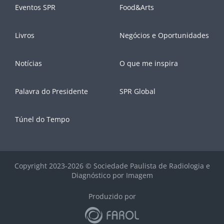
Eventos SPR
Food&Arts
Livros
Negócios e Oportunidades
Notícias
O que me inspira
Palavra do Presidente
SPR Global
Túnel do Tempo
Copyright 2023-2026 © Sociedade Paulista de Radiologia e
Diagnóstico por Imagem
Produzido por