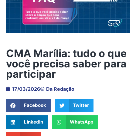
CMA Marília: tudo o que
você precisa saber para
participar
17/03/2026
Da Redação
Facebook
Twitter
LinkedIn
WhatsApp