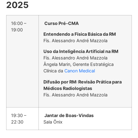
2025
16:00 –
Curso Pré-CMA
19:00
Entendendo a Física Básica da RM
Fís. Alessandro André Mazzola
Uso da Inteligência Artificial na RM
Fís. Alessandro André Mazzola
Ângela Marin, Gerente Estratégica
Clínica da
Canon Medical
Difusão por RM: Revisão Prática para
Médicos Radiologistas
Fís. Alessandro André Mazzola
19:30 –
Jantar de Boas-Vindas
22:30
Sala Ônix