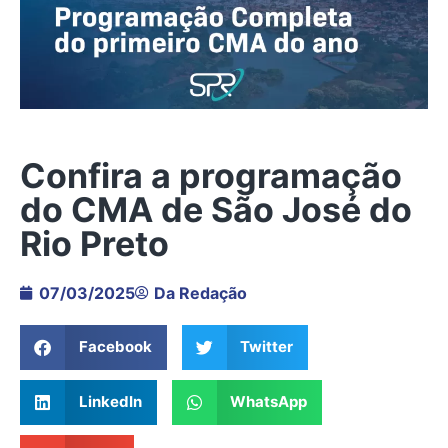
Confira a programação
do CMA de São José do
Rio Preto
07/03/2025
Da Redação
Facebook
Twitter
LinkedIn
WhatsApp