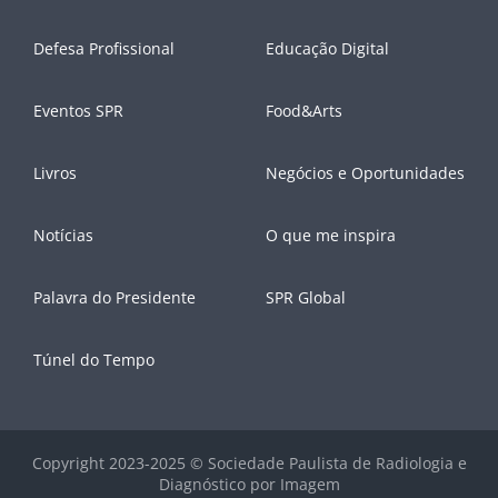
Defesa Profissional
Educação Digital
Eventos SPR
Food&Arts
Livros
Negócios e Oportunidades
Notícias
O que me inspira
Palavra do Presidente
SPR Global
Túnel do Tempo
Copyright 2023-2025 © Sociedade Paulista de Radiologia e
Diagnóstico por Imagem