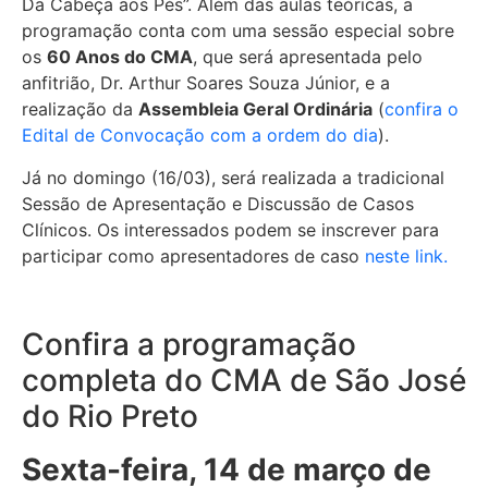
Da Cabeça aos Pés”. Além das aulas teóricas, a
programação conta com uma sessão especial sobre
os
60 Anos do CMA
, que será apresentada pelo
anfitrião, Dr. Arthur Soares Souza Júnior, e a
realização da
Assembleia Geral Ordinária
(
confira o
Edital de Convocação com a ordem do dia
).
Já no domingo (16/03), será realizada a tradicional
Sessão de Apresentação e Discussão de Casos
Clínicos. Os interessados podem se inscrever para
participar como apresentadores de caso
neste link.
Confira a programação
completa do CMA de São José
do Rio Preto
Sexta-feira, 14 de março de