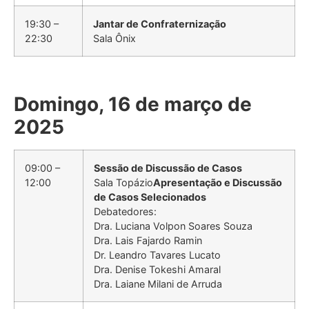
19:30 –
Jantar de Confraternização
22:30
Sala Ônix
Domingo, 16 de março de
2025
09:00 –
Sessão de Discussão de Casos
12:00
Sala Topázio
Apresentação e Discussão
de Casos Selecionados
Debatedores:
Dra. Luciana Volpon Soares Souza
Dra. Lais Fajardo Ramin
Dr. Leandro Tavares Lucato
Dra. Denise Tokeshi Amaral
Dra. Laiane Milani de Arruda