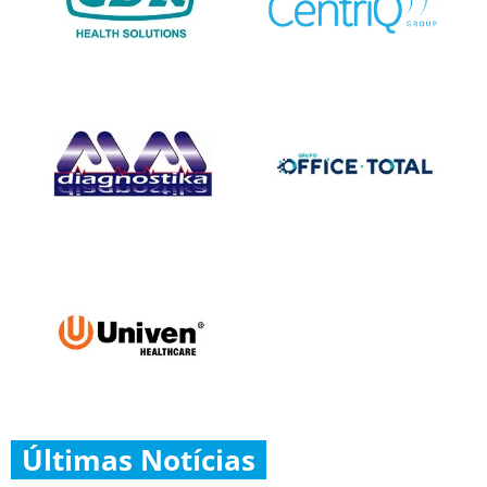
Últimas Notícias