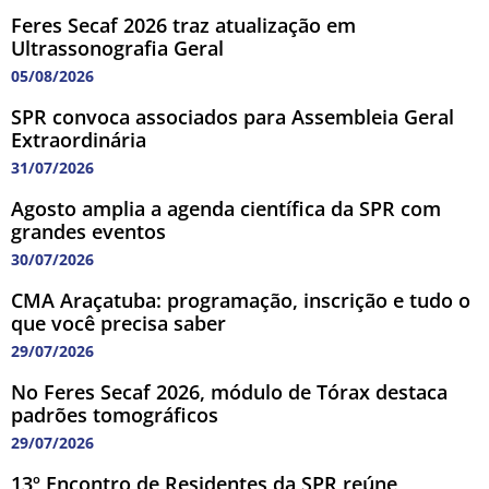
Feres Secaf 2026 traz atualização em
Ultrassonografia Geral
05/08/2026
SPR convoca associados para Assembleia Geral
Extraordinária
31/07/2026
Agosto amplia a agenda científica da SPR com
grandes eventos
30/07/2026
CMA Araçatuba: programação, inscrição e tudo o
que você precisa saber
29/07/2026
No Feres Secaf 2026, módulo de Tórax destaca
padrões tomográficos
29/07/2026
13º Encontro de Residentes da SPR reúne