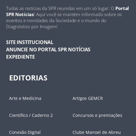
Todas as notícias da SPR reunidas em um só lugar: O
Portal
SPR Notícias
! Aqui você se mantém informado sobre os
eventos e novidades da Sociedade e o mundo do
Diagnóstico por Imagem!
SITE INSTITUCIONAL
ANUNCIE NO PORTAL SPR NOTÍCIAS
EXPEDIENTE
EDITORIAS
Arte e Medicina
Artigos GEMCR
Científico / Caderno 2
Concursos e premiações
Conexão Digital
Clube Manoel de Abreu