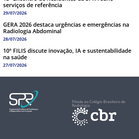
serviços de referência
29/07/2026
GERA 2026 destaca urgências e emergências na
Radiologia Abdominal
28/07/2026
10º FILIS discute inovação, IA e sustentabilidade
na saúde
27/07/2026
Filiada ao Colégio Brasileiro de
Radiologia