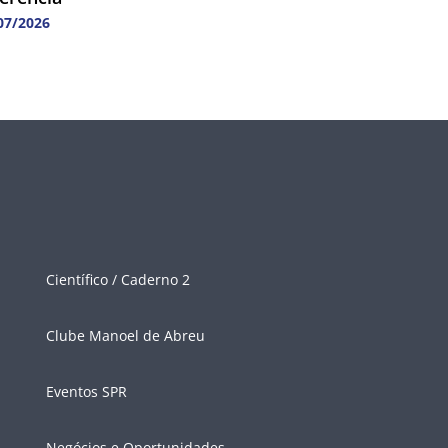
07/2026
Científico / Caderno 2
Clube Manoel de Abreu
Eventos SPR
Negócios e Oportunidades