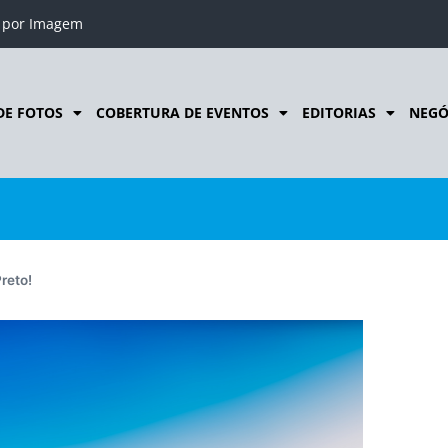
o por Imagem
DE FOTOS
COBERTURA DE EVENTOS
EDITORIAS
NEGÓ
reto!