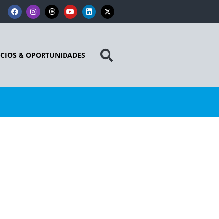
CIOS & OPORTUNIDADES