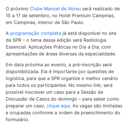
O próximo
Clube Manoel de Abreu
será realizado de
15 a 17 de setembro, no Hotel Premium Campinas,
em Campinas, interior de São Paulo.
A
programação completa
já está disponível no site
da SPR – o tema dessa edição será Radiologia
Essencial: Aplicações Práticas no Dia a Dia, com
apresentações de áreas diversas da especialidade.
Em data próxima ao evento, a pré-inscrição será
disponibilizada. Ela é importante por questões de
logística, para que a SPR organize o melhor cenário
para todos os participantes. No mesmo link, será
possível inscrever um caso para a Sessão de
Discussão de Casos do domingo – para saber como
preparar um caso,
clique aqui
. As vagas são limitadas
e ocupadas conforme a ordem de preenchimento do
formulário.