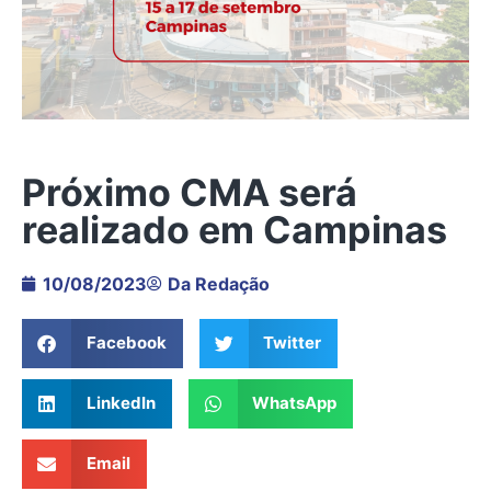
Próximo CMA será
realizado em Campinas
10/08/2023
Da Redação
Facebook
Twitter
LinkedIn
WhatsApp
Email