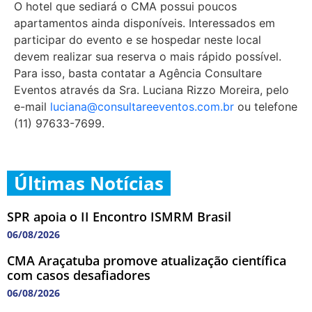
O hotel que sediará o CMA possui poucos
apartamentos ainda disponíveis. Interessados em
participar do evento e se hospedar neste local
devem realizar sua reserva o mais rápido possível.
Para isso, basta contatar a Agência Consultare
Eventos através da Sra. Luciana Rizzo Moreira, pelo
e-mail
luciana@consultareeventos.com.br
ou telefone
(11) 97633-7699.
Últimas Notícias
SPR apoia o II Encontro ISMRM Brasil
06/08/2026
CMA Araçatuba promove atualização científica
com casos desafiadores
06/08/2026