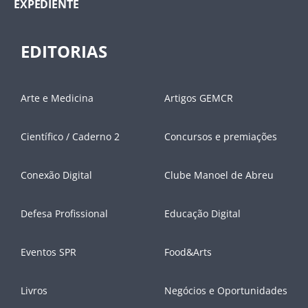
EXPEDIENTE
EDITORIAS
Arte e Medicina
Artigos GEMCR
Científico / Caderno 2
Concursos e premiações
Conexão Digital
Clube Manoel de Abreu
Defesa Profissional
Educação Digital
Eventos SPR
Food&Arts
Livros
Negócios e Oportunidades