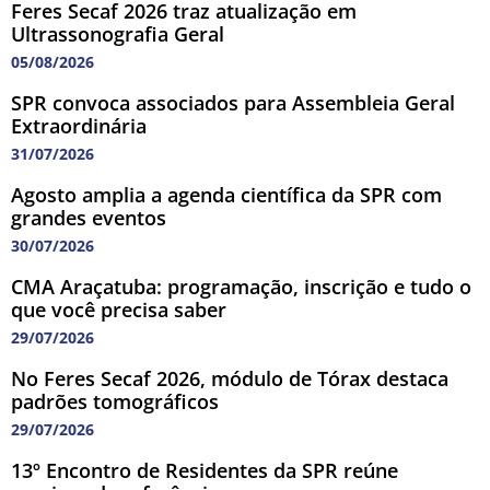
Feres Secaf 2026 traz atualização em
Ultrassonografia Geral
05/08/2026
SPR convoca associados para Assembleia Geral
Extraordinária
31/07/2026
Agosto amplia a agenda científica da SPR com
grandes eventos
30/07/2026
CMA Araçatuba: programação, inscrição e tudo o
que você precisa saber
29/07/2026
No Feres Secaf 2026, módulo de Tórax destaca
padrões tomográficos
29/07/2026
13º Encontro de Residentes da SPR reúne