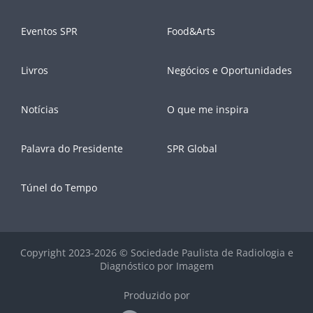
Eventos SPR
Food&Arts
Livros
Negócios e Oportunidades
Notícias
O que me inspira
Palavra do Presidente
SPR Global
Túnel do Tempo
Copyright 2023-2026 © Sociedade Paulista de Radiologia e
Diagnóstico por Imagem
Produzido por