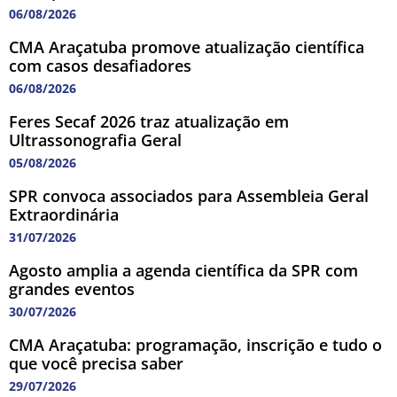
06/08/2026
CMA Araçatuba promove atualização científica
com casos desafiadores
06/08/2026
Feres Secaf 2026 traz atualização em
Ultrassonografia Geral
05/08/2026
SPR convoca associados para Assembleia Geral
Extraordinária
31/07/2026
Agosto amplia a agenda científica da SPR com
grandes eventos
30/07/2026
CMA Araçatuba: programação, inscrição e tudo o
que você precisa saber
29/07/2026