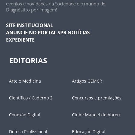
eventos e novidades da Sociedade e o mundo do
Diagnóstico por Imagem!
SITE INSTITUCIONAL
ANUNCIE NO PORTAL SPR NOTÍCIAS
EXPEDIENTE
EDITORIAS
Arte e Medicina
Artigos GEMCR
Científico / Caderno 2
Concursos e premiações
Conexão Digital
Clube Manoel de Abreu
Defesa Profissional
Educação Digital