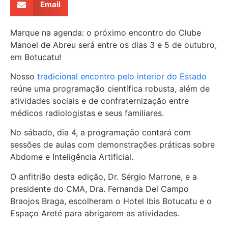
Email
Marque na agenda: o próximo encontro do Clube
Manoel de Abreu será entre os dias 3 e 5 de outubro,
em Botucatu!
Nosso
tradicional encontro pelo interior do Estado
reúne uma programação científica robusta, além de
atividades sociais e de confraternização entre
médicos radiologistas e seus familiares.
No sábado, dia 4, a programação contará com
sessões de aulas com demonstrações práticas sobre
Abdome e Inteligência Artificial.
O anfitrião desta edição, Dr. Sérgio Marrone, e a
presidente do CMA, Dra. Fernanda Del Campo
Braojos Braga, escolheram o Hotel Ibis Botucatu e o
Espaço Areté para abrigarem as atividades.