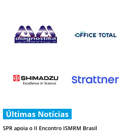
Últimas Notícias
SPR apoia o II Encontro ISMRM Brasil