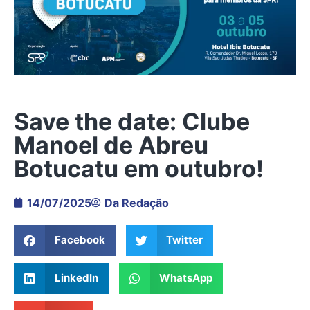
Save the date: Clube
Manoel de Abreu
Botucatu em outubro!
14/07/2025
Da Redação
Facebook
Twitter
LinkedIn
WhatsApp