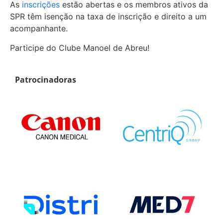
As
inscrições
estão abertas e os membros ativos da
SPR têm isenção na taxa de inscrição e direito a um
acompanhante.
Participe do Clube Manoel de Abreu!
Patrocinadoras