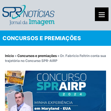
CONCURSOS E PREMIAÇÕES
Início
»
Concursos e premiações
»
Dr. Fabrício Feltrin conta sua
trajetória no Concurso SPR-AIRP