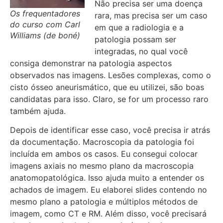
Não precisa ser uma doença
Os frequentadores
rara, mas precisa ser um caso
do curso com Carl
em que a radiologia e a
Williams (de boné)
patologia possam ser
integradas, no qual você
consiga demonstrar na patologia aspectos
observados nas imagens. Lesões complexas, como o
cisto ósseo aneurismático, que eu utilizei, são boas
candidatas para isso. Claro, se for um processo raro
também ajuda.
Depois de identificar esse caso, você precisa ir atrás
da documentação. Macroscopia da patologia foi
incluída em ambos os casos. Eu consegui colocar
imagens axiais no mesmo plano da macroscopia
anatomopatológica. Isso ajuda muito a entender os
achados de imagem. Eu elaborei slides contendo no
mesmo plano a patologia e múltiplos métodos de
imagem, como CT e RM. Além disso, você precisará