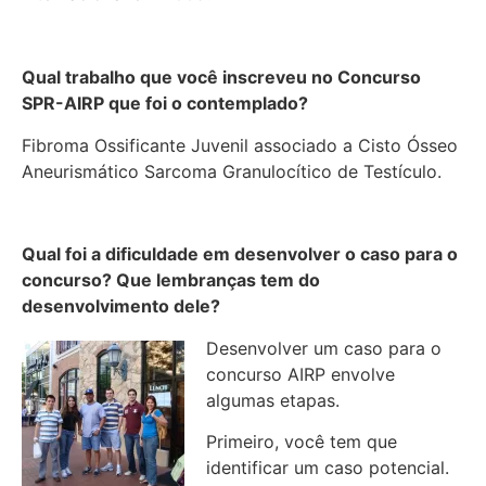
Qual trabalho que você inscreveu no Concurso
SPR-AIRP que foi o contemplado?
Fibroma Ossificante Juvenil associado a Cisto Ósseo
Aneurismático Sarcoma Granulocítico de Testículo.
Qual foi a dificuldade em desenvolver o caso para o
concurso? Que lembranças tem do
desenvolvimento dele?
Desenvolver um caso para o
concurso AIRP envolve
algumas etapas.
Primeiro, você tem que
identificar um caso potencial.