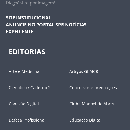
Diagnóstico por Imagem!
SITE INSTITUCIONAL
ANUNCIE NO PORTAL SPR NOTÍCIAS
EXPEDIENTE
EDITORIAS
Arte e Medicina
Artigos GEMCR
Científico / Caderno 2
Concursos e premiações
Conexão Digital
Clube Manoel de Abreu
Defesa Profissional
Educação Digital