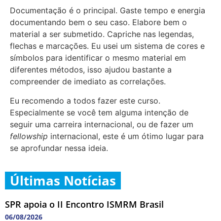
Documentação é o principal. Gaste tempo e energia
documentando bem o seu caso. Elabore bem o
material a ser submetido. Capriche nas legendas,
flechas e marcações. Eu usei um sistema de cores e
símbolos para identificar o mesmo material em
diferentes métodos, isso ajudou bastante a
compreender de imediato as correlações.
Eu recomendo a todos fazer este curso.
Especialmente se você tem alguma intenção de
seguir uma carreira internacional, ou de fazer um
fellowship
internacional, este é um ótimo lugar para
se aprofundar nessa ideia.
Últimas Notícias
SPR apoia o II Encontro ISMRM Brasil
06/08/2026