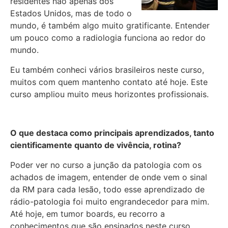
residentes não apenas dos
Estados Unidos, mas de todo o
mundo, é também algo muito gratificante. Entender
um pouco como a radiologia funciona ao redor do
mundo.
Eu também conheci vários brasileiros neste curso,
muitos com quem mantenho contato até hoje. Este
curso ampliou muito meus horizontes profissionais.
O que destaca como principais aprendizados, tanto
cientificamente quanto de vivência, rotina?
Poder ver no curso a junção da patologia com os
achados de imagem, entender de onde vem o sinal
da RM para cada lesão, todo esse aprendizado de
rádio-patologia foi muito engrandecedor para mim.
Até hoje, em tumor boards, eu recorro a
conhecimentos que são ensinados neste curso.