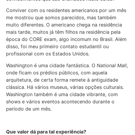
Conviver com os residentes americanos por um mês
me mostrou que somos parecidos, mas também
muito diferentes. O americano chega na residência
mais tarde, muitos já têm filhos na residência pela
época do CORE exam, algo incomum no Brasil. Além
disso, foi meu primeiro contato estudantil ou
profissional com os Estados Unidos.
Washington é uma cidade fantástica. O
National Mall
,
onde ficam os prédios públicos, com aquela
arquitetura, de certa forma remete à antiguidade
clássica. Há vários museus, várias opções culturais.
Washington também é uma cidade vibrante, com
shows e vários eventos acontecendo durante o
período de um mês.
Que valor dá para tal experiência?