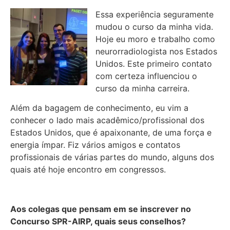
Essa experiência seguramente
mudou o curso da minha vida.
Hoje eu moro e trabalho como
neurorradiologista nos Estados
Unidos. Este primeiro contato
com certeza influenciou o
curso da minha carreira.
Além da bagagem de conhecimento, eu vim a
conhecer o lado mais acadêmico/profissional dos
Estados Unidos, que é apaixonante, de uma força e
energia ímpar. Fiz vários amigos e contatos
profissionais de várias partes do mundo, alguns dos
quais até hoje encontro em congressos.
Aos colegas que pensam em se inscrever no
Concurso SPR-AIRP, quais seus conselhos?