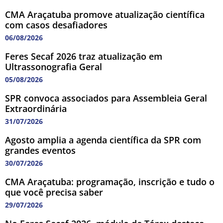
CMA Araçatuba promove atualização científica
com casos desafiadores
06/08/2026
Feres Secaf 2026 traz atualização em
Ultrassonografia Geral
05/08/2026
SPR convoca associados para Assembleia Geral
Extraordinária
31/07/2026
Agosto amplia a agenda científica da SPR com
grandes eventos
30/07/2026
CMA Araçatuba: programação, inscrição e tudo o
que você precisa saber
29/07/2026