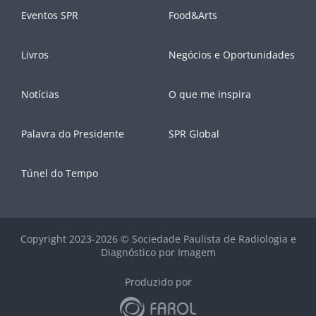
Eventos SPR
Food&Arts
Livros
Negócios e Oportunidades
Notícias
O que me inspira
Palavra do Presidente
SPR Global
Túnel do Tempo
Copyright 2023-2026 © Sociedade Paulista de Radiologia e
Diagnóstico por Imagem
Produzido por