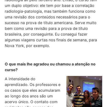
um duplo objetivo: ele tem por base a correlação
radiologia-patologia, mas também funciona como
uma revisão dos conteúdos necessários para o
sucesso na prova de título americana. Serve muito
bem como uma revisão para a prova de título
brasileira, por conseguinte. Eu consegui fazer
algumas viagens curtas nos finais de semana, para
Nova York, por exemplo.
O que mais lhe agradou ou chamou a atenção no
curso?
A intensidade do
aprendizado. Os professores e
os casos que eles acumularam
ao longo dos anos são um
acervo único. O contato com