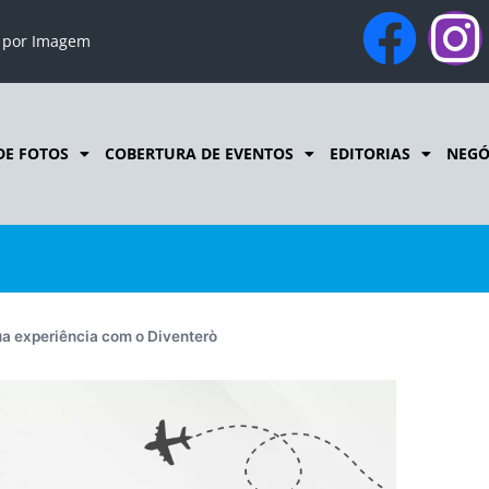
o por Imagem
DE FOTOS
COBERTURA DE EVENTOS
EDITORIAS
NEGÓ
ua experiência com o Diventerò