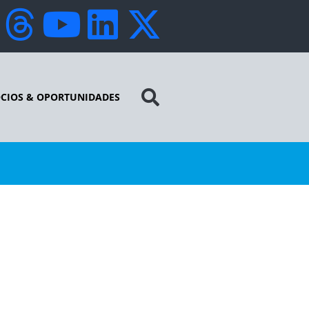
CIOS & OPORTUNIDADES