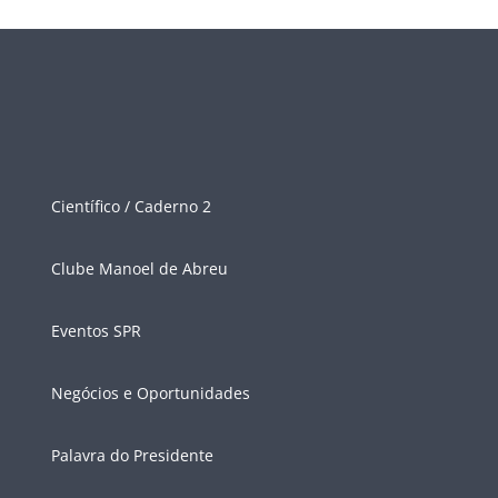
Científico / Caderno 2
Clube Manoel de Abreu
Eventos SPR
Negócios e Oportunidades
Palavra do Presidente