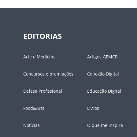
EDITORIAS
Arte e Medicina
Artigos GEMCR
Concursos e premiações
Conexão Digital
Defesa Profissional
Educação Digital
Food&Arts
Livros
Notícias
O que me inspira