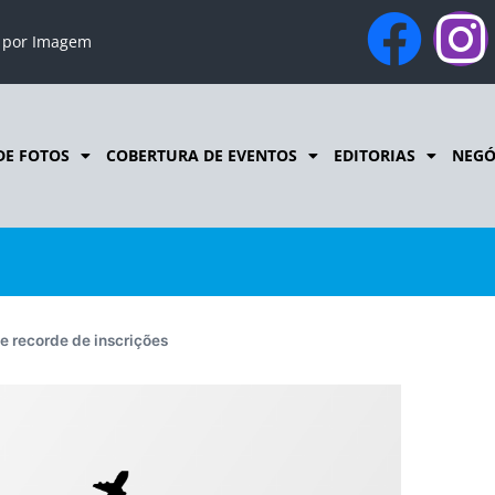
o por Imagem
DE FOTOS
COBERTURA DE EVENTOS
EDITORIAS
NEGÓ
e recorde de inscrições