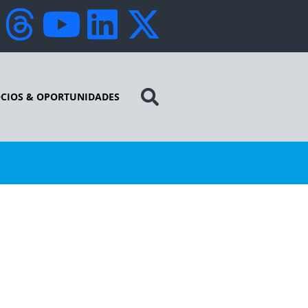
CIOS & OPORTUNIDADES