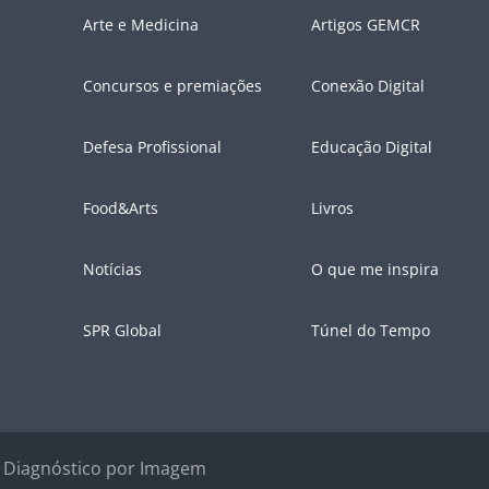
Arte e Medicina
Artigos GEMCR
Concursos e premiações
Conexão Digital
Defesa Profissional
Educação Digital
Food&Arts
Livros
Notícias
O que me inspira
SPR Global
Túnel do Tempo
e Diagnóstico por Imagem