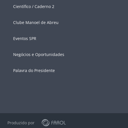
Científico / Caderno 2
Clube Manoel de Abreu
Eventos SPR
Negócios e Oportunidades
Palavra do Presidente
Produzido por