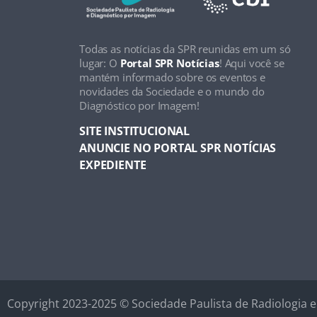
Todas as notícias da SPR reunidas em um só
lugar: O
Portal SPR Notícias
! Aqui você se
mantém informado sobre os eventos e
novidades da Sociedade e o mundo do
Diagnóstico por Imagem!
SITE INSTITUCIONAL
ANUNCIE NO PORTAL SPR NOTÍCIAS
EXPEDIENTE
Copyright 2023-2025 © Sociedade Paulista de Radiologia 