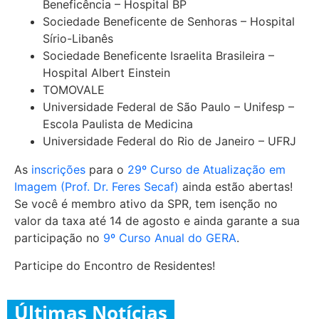
Beneficência – Hospital BP
Sociedade Beneficente de Senhoras – Hospital
Sírio-Libanês
Sociedade Beneficente Israelita Brasileira –
Hospital Albert Einstein
TOMOVALE
Universidade Federal de São Paulo – Unifesp –
Escola Paulista de Medicina
Universidade Federal do Rio de Janeiro – UFRJ
As
inscrições
para o
29º Curso de Atualização em
Imagem (Prof. Dr. Feres Secaf)
ainda estão abertas!
Se você é membro ativo da SPR, tem isenção no
valor da taxa até 14 de agosto e ainda garante a sua
participação no
9º Curso Anual do GERA
.
Participe do Encontro de Residentes!
Últimas Notícias