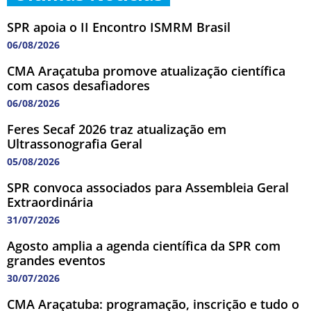
SPR apoia o II Encontro ISMRM Brasil
06/08/2026
CMA Araçatuba promove atualização científica
com casos desafiadores
06/08/2026
Feres Secaf 2026 traz atualização em
Ultrassonografia Geral
05/08/2026
SPR convoca associados para Assembleia Geral
Extraordinária
31/07/2026
Agosto amplia a agenda científica da SPR com
grandes eventos
30/07/2026
CMA Araçatuba: programação, inscrição e tudo o