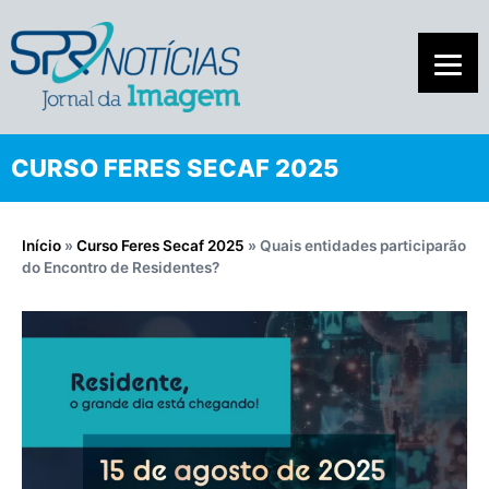
CURSO FERES SECAF 2025
Início
»
Curso Feres Secaf 2025
»
Quais entidades participarão
do Encontro de Residentes?