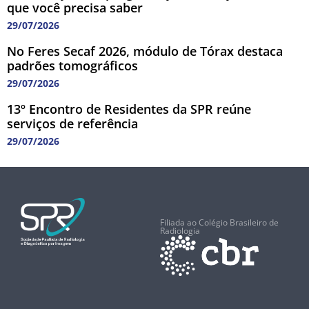
que você precisa saber
29/07/2026
No Feres Secaf 2026, módulo de Tórax destaca
padrões tomográficos
29/07/2026
13º Encontro de Residentes da SPR reúne
serviços de referência
29/07/2026
Filiada ao Colégio Brasileiro de
Radiologia