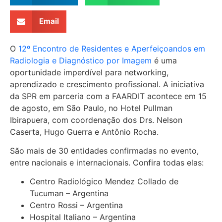
Email
O
12º Encontro de Residentes e Aperfeiçoandos em
Radiologia e Diagnóstico por Imagem
é uma
oportunidade imperdível para networking,
aprendizado e crescimento profissional. A iniciativa
da SPR em parceria com a FAARDIT acontece em 15
de agosto, em São Paulo, no Hotel Pullman
Ibirapuera, com coordenação dos Drs. Nelson
Caserta, Hugo Guerra e Antônio Rocha.
São mais de 30 entidades confirmadas no evento,
entre nacionais e internacionais. Confira todas elas:
Centro Radiológico Mendez Collado de
Tucuman – Argentina
Centro Rossi – Argentina
Hospital Italiano – Argentina