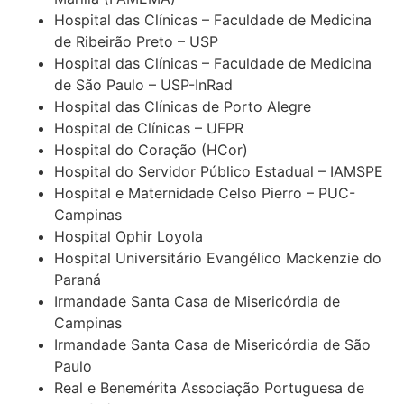
Hospital das Clínicas – Faculdade de Medicina
de Ribeirão Preto – USP
Hospital das Clínicas – Faculdade de Medicina
de São Paulo – USP-InRad
Hospital das Clínicas de Porto Alegre
Hospital de Clínicas – UFPR
Hospital do Coração (HCor)
Hospital do Servidor Público Estadual – IAMSPE
Hospital e Maternidade Celso Pierro – PUC-
Campinas
Hospital Ophir Loyola
Hospital Universitário Evangélico Mackenzie do
Paraná
Irmandade Santa Casa de Misericórdia de
Campinas
Irmandade Santa Casa de Misericórdia de São
Paulo
Real e Benemérita Associação Portuguesa de