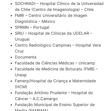
SOCHRADI – Hospital Clínico de la Universidad
de Chile (Centro de Imagenologia) – Chile
FMRI – Centro Universitário de Imagen
Diagnóstica – México
SPRMN – Portugal
SRIU – Hospital de Clínicas da UDELAR –
Uruguai
Centro Radiológico Campinas – Hospital Vera
Cruz
Documenta
Faculdade de Ciências Médicas – Unicamp
Faculdade de Medicina de Botucatu (FMB) –
Unesp
Famerp/Hospital da Criança e Maternidade
(HCM)
Fundação Antônio Prudente – Hospital do
Câncer – A.C.Camargo
Fundação Municipal de Ensino Superior de
Marília (FAMEMA)