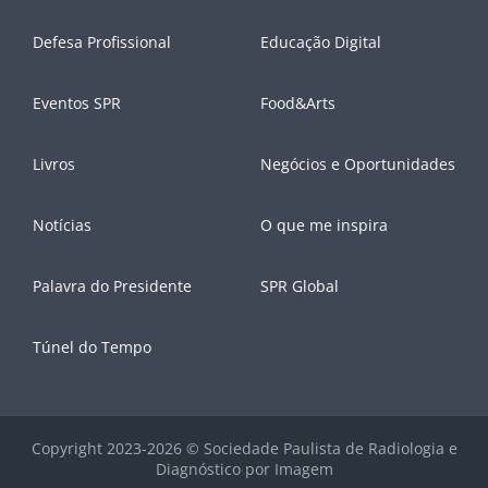
Defesa Profissional
Educação Digital
Eventos SPR
Food&Arts
Livros
Negócios e Oportunidades
Notícias
O que me inspira
Palavra do Presidente
SPR Global
Túnel do Tempo
Copyright 2023-2026 © Sociedade Paulista de Radiologia e
Diagnóstico por Imagem