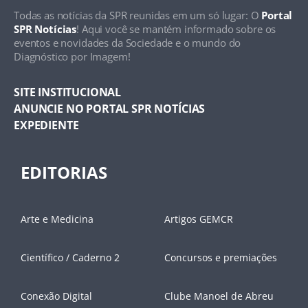
Todas as notícias da SPR reunidas em um só lugar: O
Portal
SPR Notícias
! Aqui você se mantém informado sobre os
eventos e novidades da Sociedade e o mundo do
Diagnóstico por Imagem!
SITE INSTITUCIONAL
ANUNCIE NO PORTAL SPR NOTÍCIAS
EXPEDIENTE
EDITORIAS
Arte e Medicina
Artigos GEMCR
Científico / Caderno 2
Concursos e premiações
Conexão Digital
Clube Manoel de Abreu