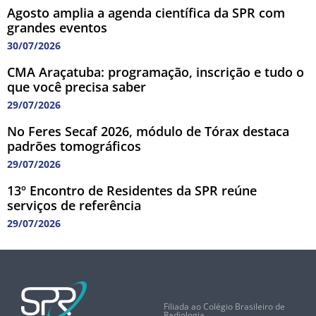
Agosto amplia a agenda científica da SPR com
grandes eventos
30/07/2026
CMA Araçatuba: programação, inscrição e tudo o
que você precisa saber
29/07/2026
No Feres Secaf 2026, módulo de Tórax destaca
padrões tomográficos
29/07/2026
13º Encontro de Residentes da SPR reúne
serviços de referência
29/07/2026
Filiada ao Colégio Brasileiro de
Radiologia