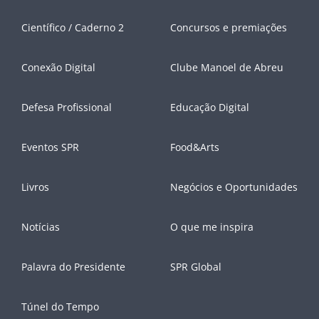
Científico / Caderno 2
Concursos e premiações
Conexão Digital
Clube Manoel de Abreu
Defesa Profissional
Educação Digital
Eventos SPR
Food&Arts
Livros
Negócios e Oportunidades
Notícias
O que me inspira
Palavra do Presidente
SPR Global
Túnel do Tempo