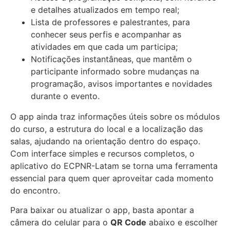
e detalhes atualizados em tempo real;
Lista de professores e palestrantes, para
conhecer seus perfis e acompanhar as
atividades em que cada um participa;
Notificações instantâneas, que mantêm o
participante informado sobre mudanças na
programação, avisos importantes e novidades
durante o evento.
O app ainda traz informações úteis sobre os módulos
do curso, a estrutura do local e a localização das
salas, ajudando na orientação dentro do espaço.
Com interface simples e recursos completos, o
aplicativo do ECPNR-Latam se torna uma ferramenta
essencial para quem quer aproveitar cada momento
do encontro.
Para baixar ou atualizar o app, basta apontar a
câmera do celular para o
QR Code
abaixo e escolher