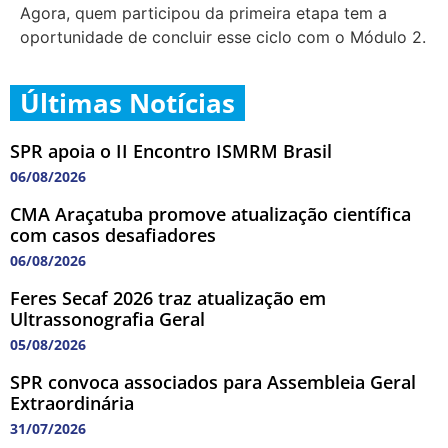
Agora, quem participou da primeira etapa tem a
oportunidade de concluir esse ciclo com o Módulo 2.
Últimas Notícias
SPR apoia o II Encontro ISMRM Brasil
06/08/2026
CMA Araçatuba promove atualização científica
com casos desafiadores
06/08/2026
Feres Secaf 2026 traz atualização em
Ultrassonografia Geral
05/08/2026
SPR convoca associados para Assembleia Geral
Extraordinária
31/07/2026