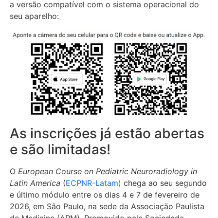
a versão compatível com o sistema operacional do
seu aparelho:
As inscrições já estão abertas
e são limitadas!
O
European Course on Pediatric Neuroradiology in
Latin America
(
ECPNR-Latam)
chega ao seu segundo
e último módulo entre os dias 4 e 7 de fevereiro de
2026, em São Paulo, na sede da Associação Paulista