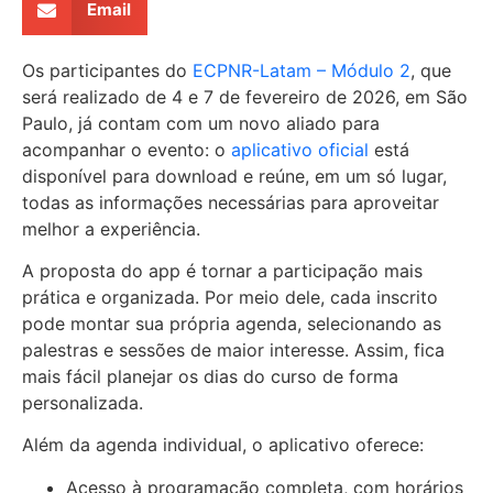
Email
Os participantes do
ECPNR-Latam – Módulo 2
, que
será realizado de 4 e 7 de fevereiro de 2026, em São
Paulo, já contam com um novo aliado para
acompanhar o evento: o
aplicativo oficial
está
disponível para download e reúne, em um só lugar,
todas as informações necessárias para aproveitar
melhor a experiência.
A proposta do app é tornar a participação mais
prática e organizada. Por meio dele, cada inscrito
pode montar sua própria agenda, selecionando as
palestras e sessões de maior interesse. Assim, fica
mais fácil planejar os dias do curso de forma
personalizada.
Além da agenda individual, o aplicativo oferece:
Acesso à programação completa, com horários