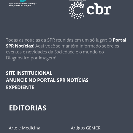
Todas as notícias da SPR reunidas em um só lugar: O
Portal
SPR Notícias
! Aqui você se mantém informado sobre os
eventos e novidades da Sociedade e o mundo do
Diagnóstico por Imagem!
SITE INSTITUCIONAL
ANUNCIE NO PORTAL SPR NOTÍCIAS
EXPEDIENTE
EDITORIAS
Arte e Medicina
Artigos GEMCR