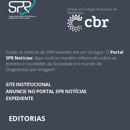
Filiada ao Colégio Brasileiro de
Radiologia
Todas as notícias da SPR reunidas em um só lugar: O
Portal
SPR Notícias
! Aqui você se mantém informado sobre os
eventos e novidades da Sociedade e o mundo do
Diagnóstico por Imagem!
SITE INSTITUCIONAL
ANUNCIE NO PORTAL SPR NOTÍCIAS
EXPEDIENTE
EDITORIAS