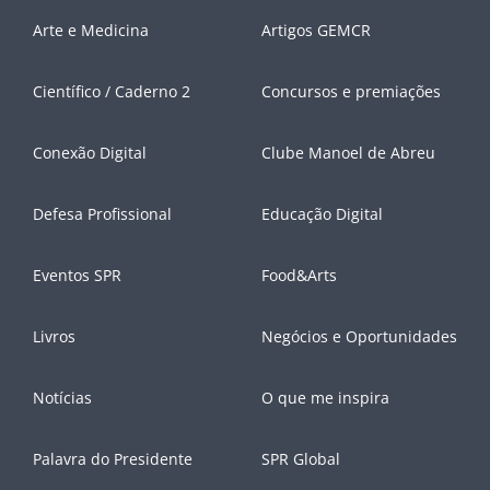
Arte e Medicina
Artigos GEMCR
Científico / Caderno 2
Concursos e premiações
Conexão Digital
Clube Manoel de Abreu
Defesa Profissional
Educação Digital
Eventos SPR
Food&Arts
Livros
Negócios e Oportunidades
Notícias
O que me inspira
Palavra do Presidente
SPR Global