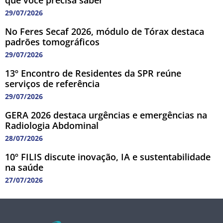
29/07/2026
No Feres Secaf 2026, módulo de Tórax destaca
padrões tomográficos
29/07/2026
13º Encontro de Residentes da SPR reúne
serviços de referência
29/07/2026
GERA 2026 destaca urgências e emergências na
Radiologia Abdominal
28/07/2026
10º FILIS discute inovação, IA e sustentabilidade
na saúde
27/07/2026