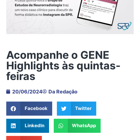
Acompanhe o GENE
Highlights às quintas-
feiras
20/06/2024
Da Redação
Facebook
Twitter
LinkedIn
WhatsApp