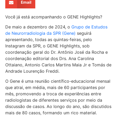
Email
Você já está acompanhando o GENE Highlights?
De maio a dezembro de 2024, o
Grupo de Estudos
de Neurorradiologia da SPR (Gene)
seguirá
apresentando, todas as quintas-feiras, pelo
Instagram da SPR, o GENE Highlights, sob
coordenação geral do Dr. Antônio José da Rocha e
coordenação editorial dos Drs. Ana Carolina
Ottaiano, Antonio Carlos Martins Maia Jr e Tomás de
Andrade Lourenção Freddi.
O Gene é uma reunião científico-educacional mensal
que atrai, em média, mais de 60 participantes por
mês, promovendo a troca de experiências entre
radiologistas de diferentes serviços por meio da
discussão de casos. Ao longo do ano, são discutidos
mais de 80 casos, formando um rico material.