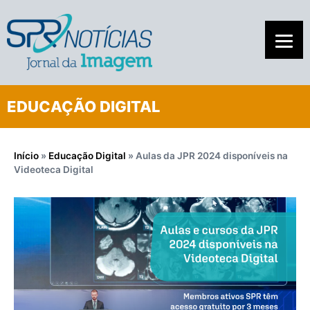
EDUCAÇÃO DIGITAL
Início
»
Educação Digital
»
Aulas da JPR 2024 disponíveis na
Videoteca Digital