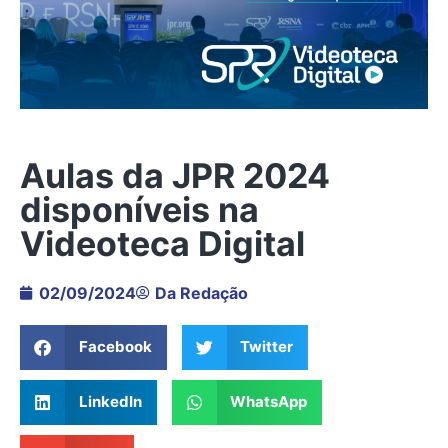
Aulas da JPR 2024
disponíveis na
Videoteca Digital
02/09/2024
Da Redação
Facebook
Twitter
LinkedIn
WhatsApp