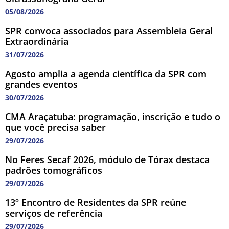
05/08/2026
SPR convoca associados para Assembleia Geral
Extraordinária
31/07/2026
Agosto amplia a agenda científica da SPR com
grandes eventos
30/07/2026
CMA Araçatuba: programação, inscrição e tudo o
que você precisa saber
29/07/2026
No Feres Secaf 2026, módulo de Tórax destaca
padrões tomográficos
29/07/2026
13º Encontro de Residentes da SPR reúne
serviços de referência
29/07/2026