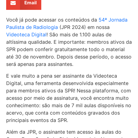
Email
Você já pode acessar os conteúdos da
54ª Jornada
Paulista de Radiologia
(JPR 2024) em nossa
Videoteca Digital
! São mais de 1.100 aulas de
altíssima qualidade. E importante: membros ativos da
SPR podem conferir gratuitamente todo o material
até 30 de novembro. Depois desse período, o acesso
será apenas para assinantes.
E vale muito a pena ser assinante da Videoteca
Digital, uma ferramenta desenvolvida especialmente
para membros ativos da SPR! Nessa plataforma, com
acesso por meio de assinatura, você encontra muito
conhecimento: são mais de 7 mil aulas disponíveis no
acervo, que conta com conteúdos gravados dos
principais eventos da SPR.
Além da JPR, o assinante tem acesso às aulas do