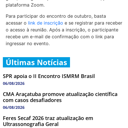
plataforma Zoom.
Para participar do encontro de outubro, basta
acessar o
link de inscrição
e se registrar para receber
o acesso à reunião. Após a inscrição, o participante
recebe um e-mail de confirmação com o link para
ingressar no evento.
Últimas Notícias
SPR apoia o II Encontro ISMRM Brasil
06/08/2026
CMA Araçatuba promove atualização científica
com casos desafiadores
06/08/2026
Feres Secaf 2026 traz atualização em
Ultrassonografia Geral