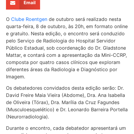
Email
O
Clube Roentgen
de outubro será realizado nesta
quarta-feira, 8 de outubro, às 20h, em formato online
e gratuito. Nesta edição, o encontro será conduzido
pelo Serviço de Radiologia do Hospital Servidor
Público Estadual, sob coordenação do Dr. Gladstone
Mattar, e contará com a apresentação da Mini-CCRP,
composta por quatro casos clínicos que exploram
diferentes áreas da Radiologia e Diagnóstico por
Imagem.
Os debatedores convidados desta edição serão: Dr.
David Freire Maia Vieira (Abdome), Dra. Ana Isabella
de Oliveira (Tórax), Dra. Marília da Cruz Fagundes
(Musculoesquelético) e Dr. Leonardo Barreira Portella
(Neurorradiologia).
Durante o encontro, cada debatedor apresentará um