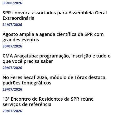
05/08/2026
SPR convoca associados para Assembleia Geral
Extraordinária
31/07/2026
Agosto amplia a agenda científica da SPR com
grandes eventos
30/07/2026
CMA Araçatuba: programação, inscrição e tudo o
que você precisa saber
29/07/2026
No Feres Secaf 2026, módulo de Tórax destaca
padrões tomográficos
29/07/2026
13º Encontro de Residentes da SPR reúne
serviços de referência
29/07/2026