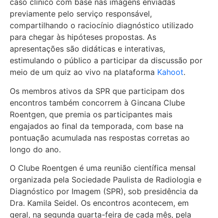
caso clínico com base nas imagens enviadas
previamente pelo serviço responsável,
compartilhando o raciocínio diagnóstico utilizado
para chegar às hipóteses propostas. As
apresentações são didáticas e interativas,
estimulando o público a participar da discussão por
meio de um quiz ao vivo na plataforma
Kahoot
.
Os membros ativos da SPR que participam dos
encontros também concorrem à Gincana Clube
Roentgen, que premia os participantes mais
engajados ao final da temporada, com base na
pontuação acumulada nas respostas corretas ao
longo do ano.
O Clube Roentgen é uma reunião científica mensal
organizada pela Sociedade Paulista de Radiologia e
Diagnóstico por Imagem (SPR), sob presidência da
Dra. Kamila Seidel. Os encontros acontecem, em
geral, na segunda quarta-feira de cada mês, pela