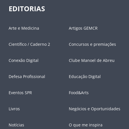
EDITORIAS
Arte e Medicina
Artigos GEMCR
Científico / Caderno 2
Concursos e premiações
Conexão Digital
Clube Manoel de Abreu
Defesa Profissional
Educação Digital
Eventos SPR
Food&Arts
Livros
Negócios e Oportunidades
Notícias
O que me inspira