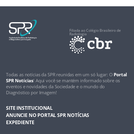
Filiada ao Colégio Brasileiro de
Radiologia
Todas as notícias da SPR reunidas em um só lugar: O
Portal
SPR Notícias
! Aqui você se mantém informado sobre os
eventos e novidades da Sociedade e o mundo do
Diagnóstico por Imagem!
SITE INSTITUCIONAL
ANUNCIE NO PORTAL SPR NOTÍCIAS
EXPEDIENTE