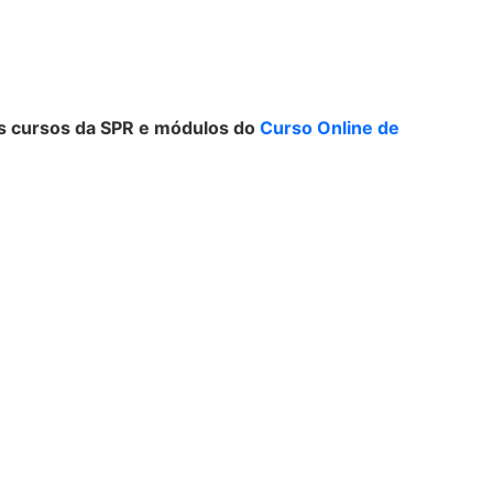
 os cursos da SPR e módulos do
Curso Online de