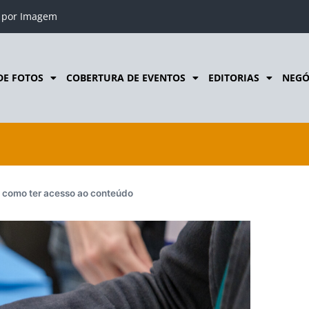
o por Imagem
DE FOTOS
COBERTURA DE EVENTOS
EDITORIAS
NEGÓ
 como ter acesso ao conteúdo