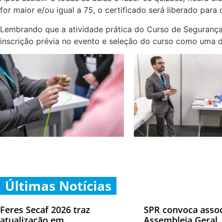
for maior e/ou igual a 75, o certificado será liberado para
Lembrando que a atividade prática do Curso de Segurança 
inscrição prévia no evento e seleção do curso como uma d
Últimas Notícias
Feres Secaf 2026 traz
SPR convoca asso
atualização em
Assembleia Geral