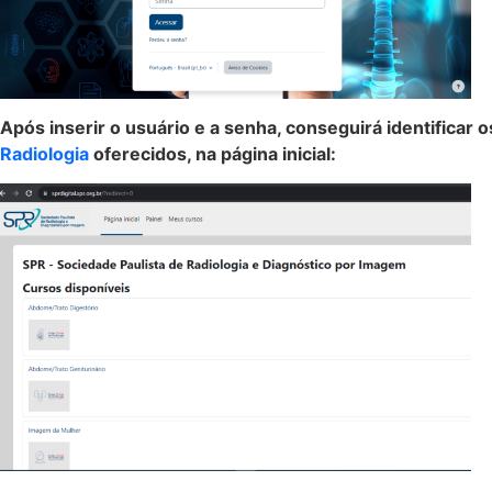
Após inserir o usuário e a senha, conseguirá identificar
Radiologia
oferecidos, na página inicial: