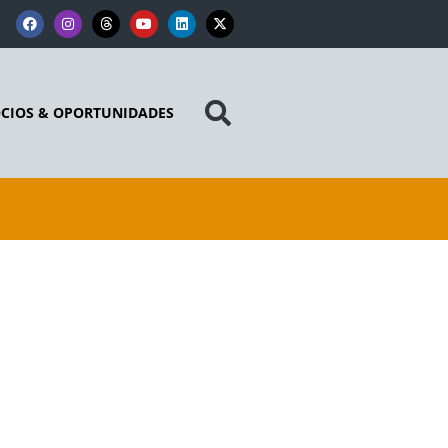
CIOS & OPORTUNIDADES