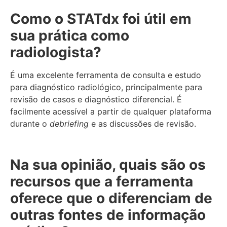
Como o STATdx foi útil em
sua prática como
radiologista?
É uma excelente ferramenta de consulta e estudo
para diagnóstico radiológico, principalmente para
revisão de casos e diagnóstico diferencial. É
facilmente acessível a partir de qualquer plataforma
durante o
debriefing
e as discussões de revisão.
Na sua opinião, quais são os
recursos que a ferramenta
oferece que o diferenciam de
outras fontes de informação