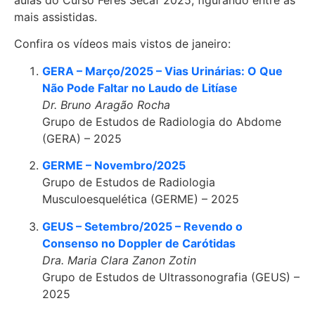
mais assistidas.
Confira os vídeos mais vistos de janeiro:
GERA – Março/2025 – Vias Urinárias: O Que
Não Pode Faltar no Laudo de Litíase
Dr. Bruno Aragão Rocha
Grupo de Estudos de Radiologia do Abdome
(GERA) – 2025
GERME – Novembro/2025
Grupo de Estudos de Radiologia
Musculoesquelética (GERME) – 2025
GEUS – Setembro/2025 – Revendo o
Consenso no Doppler de Carótidas
Dra. Maria Clara Zanon Zotin
Grupo de Estudos de Ultrassonografia (GEUS) –
2025