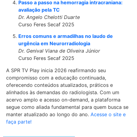
Passo a passo na hemorragia intracraniana:
avaliação pela TC
Dr. Angelo Chelotti Duarte
Curso Feres Secaf 2025
Erros comuns e armadilhas no laudo de
urgência em Neurorradiologia
Dr. Genival Viana de Oliveira Júnior
Curso Feres Secaf 2025
A SPR TV Play inicia 2026 reafirmando seu
compromisso com a educação continuada,
oferecendo conteúdos atualizados, práticos e
alinhados às demandas do radiologista. Com um
acervo amplo e acesso on-demand, a plataforma
segue como aliada fundamental para quem busca se
manter atualizado ao longo do ano.
Acesse o site e
faça parte!