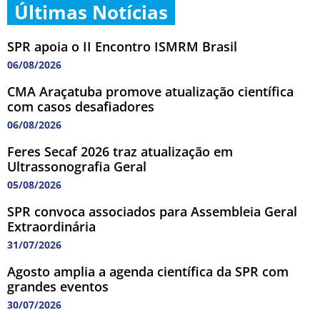
Últimas Notícias
SPR apoia o II Encontro ISMRM Brasil
06/08/2026
CMA Araçatuba promove atualização científica
com casos desafiadores
06/08/2026
Feres Secaf 2026 traz atualização em
Ultrassonografia Geral
05/08/2026
SPR convoca associados para Assembleia Geral
Extraordinária
31/07/2026
Agosto amplia a agenda científica da SPR com
grandes eventos
30/07/2026