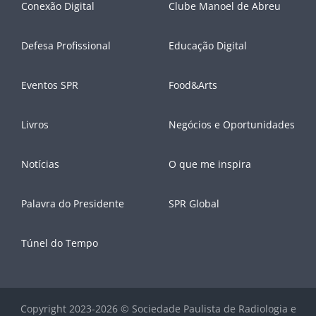
Conexão Digital
Clube Manoel de Abreu
Defesa Profissional
Educação Digital
Eventos SPR
Food&Arts
Livros
Negócios e Oportunidades
Notícias
O que me inspira
Palavra do Presidente
SPR Global
Túnel do Tempo
Copyright 2023-2026 © Sociedade Paulista de Radiologia e