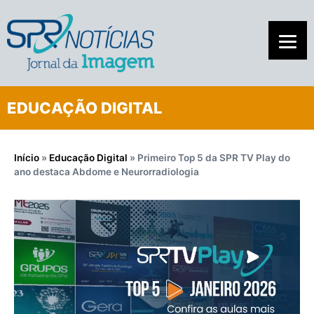
EDUCAÇÃO DIGITAL
Início
»
Educação Digital
»
Primeiro Top 5 da SPR TV Play do
ano destaca Abdome e Neurorradiologia