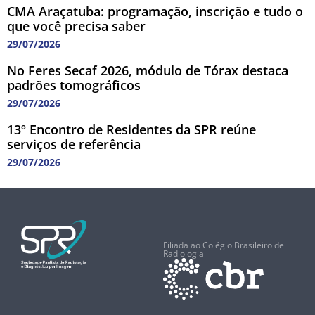
CMA Araçatuba: programação, inscrição e tudo o
que você precisa saber
29/07/2026
No Feres Secaf 2026, módulo de Tórax destaca
padrões tomográficos
29/07/2026
13º Encontro de Residentes da SPR reúne
serviços de referência
29/07/2026
Filiada ao Colégio Brasileiro de
Radiologia