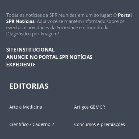
Todas as notícias da SPR reunidas em um só lugar: O
Portal
SPR Notícias
! Aqui você se mantém informado sobre os
eventos e novidades da Sociedade e o mundo do
Diagnóstico por Imagem!
SITE INSTITUCIONAL
ANUNCIE NO PORTAL SPR NOTÍCIAS
EXPEDIENTE
EDITORIAS
Arte e Medicina
Artigos GEMCR
Científico / Caderno 2
Concursos e premiações