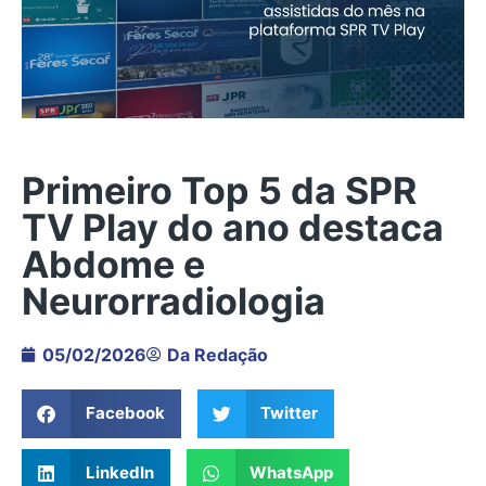
Primeiro Top 5 da SPR
TV Play do ano destaca
Abdome e
Neurorradiologia
05/02/2026
Da Redação
Facebook
Twitter
LinkedIn
WhatsApp