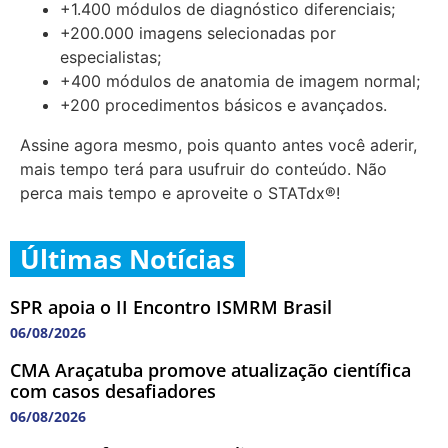
+1.400 módulos de diagnóstico diferenciais;
+200.000 imagens selecionadas por
especialistas;
+400 módulos de anatomia de imagem normal;
+200 procedimentos básicos e avançados.
Assine agora mesmo, pois quanto antes você aderir,
mais tempo terá para usufruir do conteúdo. Não
perca mais tempo e aproveite o STATdx®!
Últimas Notícias
SPR apoia o II Encontro ISMRM Brasil
06/08/2026
CMA Araçatuba promove atualização científica
com casos desafiadores
06/08/2026