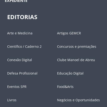
EXPEDIENTE
EDITORIAS
Arte e Medicina
Artigos GEMCR
Científico / Caderno 2
Concursos e premiações
Conexão Digital
Clube Manoel de Abreu
Defesa Profissional
Educação Digital
Eventos SPR
Food&Arts
Livros
Negócios e Oportunidades