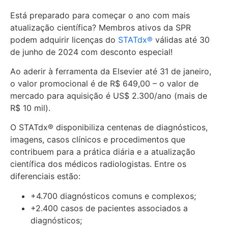
Está preparado para começar o ano com mais
atualização científica? Membros ativos da SPR
podem adquirir licenças do
STATdx®
válidas até 30
de junho de 2024 com desconto especial!
Ao aderir à ferramenta da Elsevier até 31 de janeiro,
o valor promocional é de R$ 649,00 – o valor de
mercado para aquisição é US$ 2.300/ano (mais de
R$ 10 mil).
O STATdx® disponibiliza centenas de diagnósticos,
imagens, casos clínicos e procedimentos que
contribuem para a prática diária e a atualização
científica dos médicos radiologistas. Entre os
diferenciais estão:
+4.700 diagnósticos comuns e complexos;
+2.400 casos de pacientes associados a
diagnósticos;