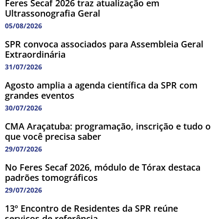
Feres Secaf 2026 traz atualização em
Ultrassonografia Geral
05/08/2026
SPR convoca associados para Assembleia Geral
Extraordinária
31/07/2026
Agosto amplia a agenda científica da SPR com
grandes eventos
30/07/2026
CMA Araçatuba: programação, inscrição e tudo o
que você precisa saber
29/07/2026
No Feres Secaf 2026, módulo de Tórax destaca
padrões tomográficos
29/07/2026
13º Encontro de Residentes da SPR reúne
serviços de referência