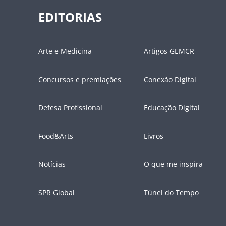
EDITORIAS
Arte e Medicina
Artigos GEMCR
Concursos e premiações
Conexão Digital
Defesa Profissional
Educação Digital
Food&Arts
Livros
Notícias
O que me inspira
SPR Global
Túnel do Tempo