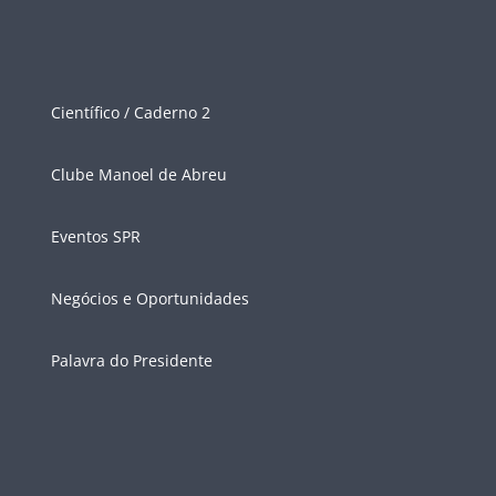
Científico / Caderno 2
Clube Manoel de Abreu
Eventos SPR
Negócios e Oportunidades
Palavra do Presidente