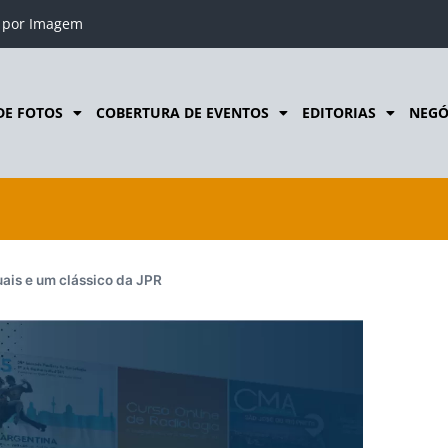
o por Imagem
DE FOTOS
COBERTURA DE EVENTOS
EDITORIAS
NEGÓ
ais e um clássico da JPR