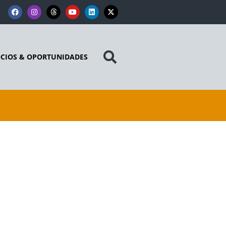
CIOS & OPORTUNIDADES