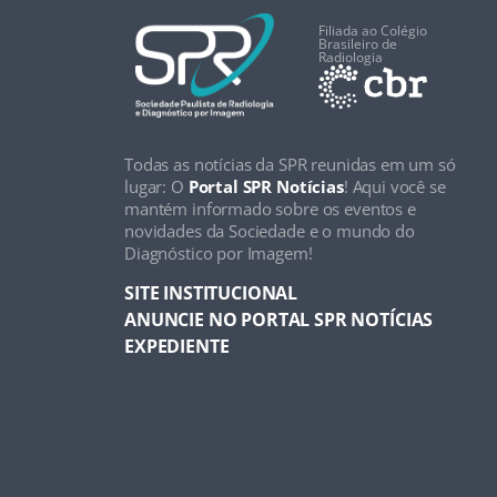
Filiada ao Colégio
Brasileiro de
Radiologia
Todas as notícias da SPR reunidas em um só
lugar: O
Portal SPR Notícias
! Aqui você se
mantém informado sobre os eventos e
novidades da Sociedade e o mundo do
Diagnóstico por Imagem!
SITE INSTITUCIONAL
ANUNCIE NO PORTAL SPR NOTÍCIAS
EXPEDIENTE