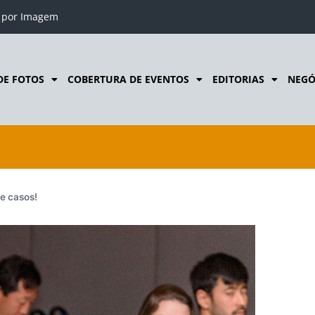
o por Imagem
DE FOTOS
COBERTURA DE EVENTOS
EDITORIAS
NEGÓ
de casos!