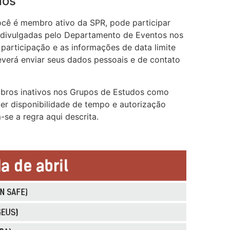
dos
cê é membro ativo da SPR, pode participar
 divulgadas pelo Departamento de Eventos nos
 participação e as informações de data limite
everá enviar seus dados pessoais e de contato
mbros inativos nos Grupos de Estudos como
er disponibilidade de tempo e autorização
se a regra aqui descrita.