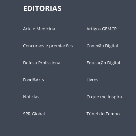
EDITORIAS
Arte e Medicina
Artigos GEMCR
Concursos e premiações
Conexão Digital
Defesa Profissional
Educação Digital
Food&Arts
Livros
Notícias
O que me inspira
SPR Global
Túnel do Tempo