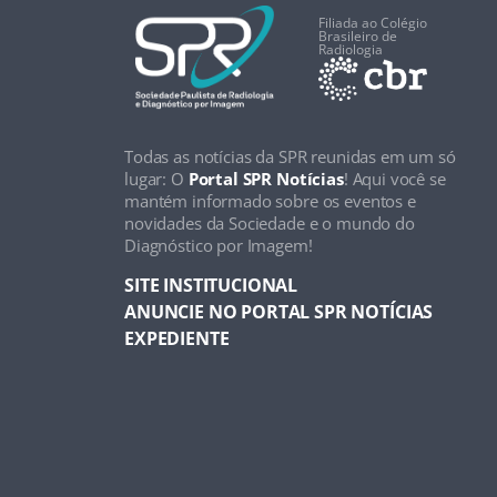
Filiada ao Colégio
Brasileiro de
Radiologia
Todas as notícias da SPR reunidas em um só
lugar: O
Portal SPR Notícias
! Aqui você se
mantém informado sobre os eventos e
novidades da Sociedade e o mundo do
Diagnóstico por Imagem!
SITE INSTITUCIONAL
ANUNCIE NO PORTAL SPR NOTÍCIAS
EXPEDIENTE