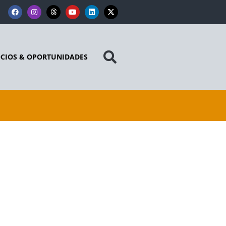
CIOS & OPORTUNIDADES