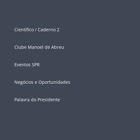
Científico / Caderno 2
Clube Manoel de Abreu
Eventos SPR
Negócios e Oportunidades
Palavra do Presidente