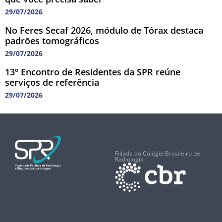
29/07/2026
No Feres Secaf 2026, módulo de Tórax destaca
padrões tomográficos
29/07/2026
13º Encontro de Residentes da SPR reúne
serviços de referência
29/07/2026
Filiada ao Colégio Brasileiro de
Radiologia