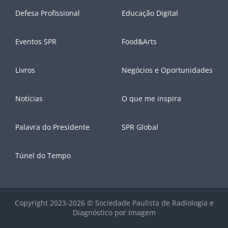
Defesa Profissional
Educação Digital
Eventos SPR
Food&Arts
Livros
Negócios e Oportunidades
Notícias
O que me inspira
Palavra do Presidente
SPR Global
Túnel do Tempo
Copyright 2023-2026 © Sociedade Paulista de Radiologia e
Diagnóstico por Imagem