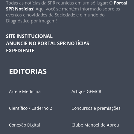
Todas as notícias da SPR reunidas em um só lugar: O
Portal
SPR Notícias
! Aqui você se mantém informado sobre os
eventos e novidades da Sociedade e o mundo do
Diagnóstico por Imagem!
SITE INSTITUCIONAL
ANUNCIE NO PORTAL SPR NOTÍCIAS
EXPEDIENTE
EDITORIAS
Arte e Medicina
Artigos GEMCR
Científico / Caderno 2
Concursos e premiações
Conexão Digital
Clube Manoel de Abreu