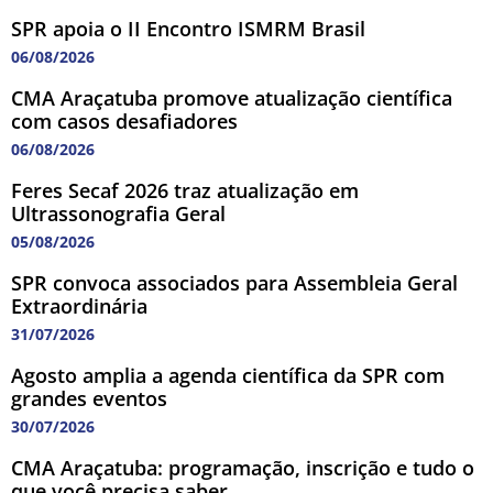
SPR apoia o II Encontro ISMRM Brasil
06/08/2026
CMA Araçatuba promove atualização científica
com casos desafiadores
06/08/2026
Feres Secaf 2026 traz atualização em
Ultrassonografia Geral
05/08/2026
SPR convoca associados para Assembleia Geral
Extraordinária
31/07/2026
Agosto amplia a agenda científica da SPR com
grandes eventos
30/07/2026
CMA Araçatuba: programação, inscrição e tudo o
que você precisa saber