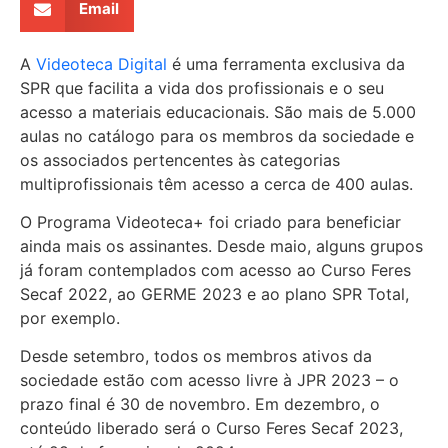
Email
A
Videoteca Digital
é uma ferramenta exclusiva da
SPR que facilita a vida dos profissionais e o seu
acesso a materiais educacionais. São mais de 5.000
aulas no catálogo para os membros da sociedade e
os associados pertencentes às categorias
multiprofissionais têm acesso a cerca de 400 aulas.
O Programa Videoteca+ foi criado para beneficiar
ainda mais os assinantes. Desde maio, alguns grupos
já foram contemplados com acesso ao Curso Feres
Secaf 2022, ao GERME 2023 e ao plano SPR Total,
por exemplo.
Desde setembro, todos os membros ativos da
sociedade estão com acesso livre à JPR 2023 – o
prazo final é 30 de novembro. Em dezembro, o
conteúdo liberado será o Curso Feres Secaf 2023,