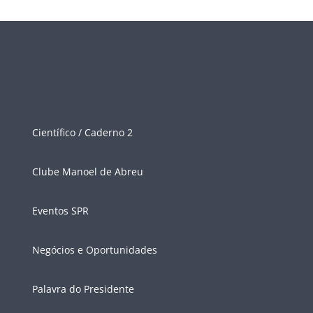
Científico / Caderno 2
Clube Manoel de Abreu
Eventos SPR
Negócios e Oportunidades
Palavra do Presidente