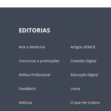
EDITORIAS
Arte e Medicina
Artigos GEMCR
Concursos e premiações
Conexão Digital
Defesa Profissional
Educação Digital
Food&Arts
Livros
Notícias
O que me inspira