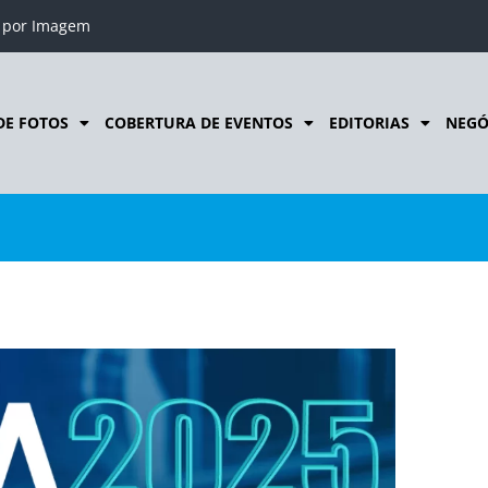
o por Imagem
DE FOTOS
COBERTURA DE EVENTOS
EDITORIAS
NEGÓ