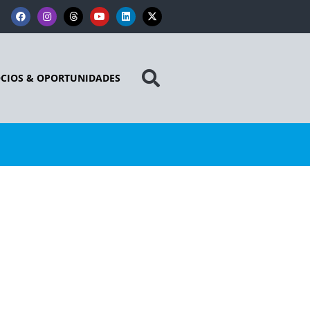
CIOS & OPORTUNIDADES