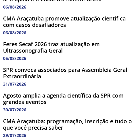
06/08/2026
CMA Araçatuba promove atualização científica
com casos desafiadores
06/08/2026
Feres Secaf 2026 traz atualização em
Ultrassonografia Geral
05/08/2026
SPR convoca associados para Assembleia Geral
Extraordinária
31/07/2026
Agosto amplia a agenda científica da SPR com
grandes eventos
30/07/2026
CMA Araçatuba: programação, inscrição e tudo o
que você precisa saber
29/07/2026