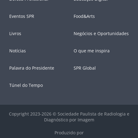
Eventos SPR
Food&Arts
Livros
Negócios e Oportunidades
Notícias
O que me inspira
Palavra do Presidente
SPR Global
Túnel do Tempo
Copyright 2023-2026 © Sociedade Paulista de Radiologia e
Diagnóstico por Imagem
Produzido por