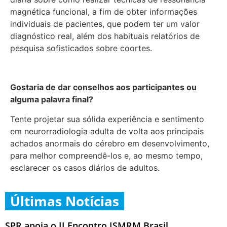
magnética funcional, a fim de obter informações
individuais de pacientes, que podem ter um valor
diagnóstico real, além dos habituais relatórios de
pesquisa sofisticados sobre coortes.
Gostaria de dar conselhos aos participantes ou
alguma palavra final?
Tente projetar sua sólida experiência e sentimento
em neurorradiologia adulta de volta aos principais
achados anormais do cérebro em desenvolvimento,
para melhor compreendê-los e, ao mesmo tempo,
esclarecer os casos diários de adultos.
Últimas Notícias
SPR apoia o II Encontro ISMRM Brasil