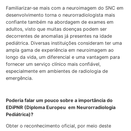
Familiarizar-se mais com a neuroimagem do SNC em
desenvolvimento torna o neurorradiologista mais
confiante também na abordagem de exames em
adultos, visto que muitas doenças podem ser
decorrentes de anomalias já presentes na idade
pediátrica. Diversas instituições consideram ter uma
ampla gama de experiência em neuroimagem ao
longo da vida, um diferencial e uma vantagem para
fornecer um serviço clínico mais confiável,
especialmente em ambientes de radiologia de
emergência.
Poderia falar um pouco sobre a importância do
EDiPNR (Diploma Europeu em Neurorradiologia
Pediátrica)?
Obter o reconhecimento oficial, por meio deste