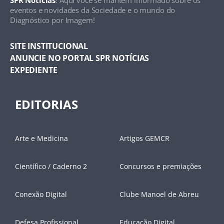
eventos e novidades da Sociedade e o mundo do
Diagnóstico por Imagem!
SITE INSTITUCIONAL
ANUNCIE NO PORTAL SPR NOTÍCIAS
EXPEDIENTE
EDITORIAS
Arte e Medicina
Artigos GEMCR
Científico / Caderno 2
Concursos e premiações
Conexão Digital
Clube Manoel de Abreu
Defesa Profissional
Educação Digital