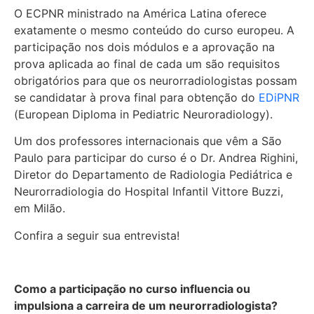
O ECPNR ministrado na América Latina oferece
exatamente o mesmo conteúdo do curso europeu. A
participação nos dois módulos e a aprovação na
prova aplicada ao final de cada um são requisitos
obrigatórios para que os neurorradiologistas possam
se candidatar à prova final para obtenção do
EDiPNR
(European Diploma in Pediatric Neuroradiology).
Um dos professores internacionais que vêm a São
Paulo para participar do curso é o Dr. Andrea Righini,
Diretor do Departamento de Radiologia Pediátrica e
Neurorradiologia do Hospital Infantil Vittore Buzzi,
em Milão.
Confira a seguir sua entrevista!
Como a participação no curso influencia ou
impulsiona a carreira de um neurorradiologista?