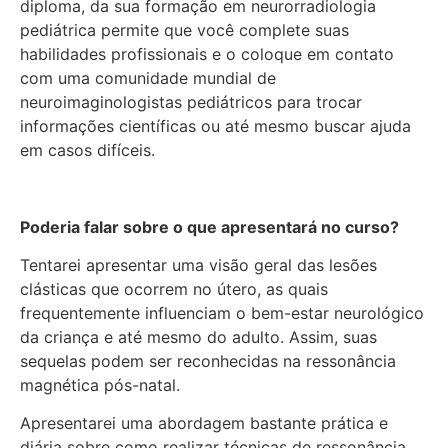
diploma, da sua formação em neurorradiologia
pediátrica permite que você complete suas
habilidades profissionais e o coloque em contato
com uma comunidade mundial de
neuroimaginologistas pediátricos para trocar
informações científicas ou até mesmo buscar ajuda
em casos difíceis.
Poderia falar sobre o que apresentará no curso?
Tentarei apresentar uma visão geral das lesões
clásticas que ocorrem no útero, as quais
frequentemente influenciam o bem-estar neurológico
da criança e até mesmo do adulto. Assim, suas
sequelas podem ser reconhecidas na ressonância
magnética pós-natal.
Apresentarei uma abordagem bastante prática e
diária sobre como realizar técnicas de ressonância