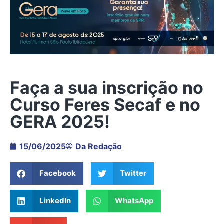
Faça a sua inscrição no
Curso Feres Secaf e no
GERA 2025!
15/06/2025
Da Redação
Facebook
Twitter
LinkedIn
WhatsApp