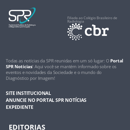
Filiada ao Colégio Brasileiro de
Radiologia
Todas as notícias da SPR reunidas em um só lugar: O
Portal
SPR Notícias
! Aqui você se mantém informado sobre os
eventos e novidades da Sociedade e o mundo do
Diagnóstico por Imagem!
SITE INSTITUCIONAL
ANUNCIE NO PORTAL SPR NOTÍCIAS
EXPEDIENTE
EDITORIAS