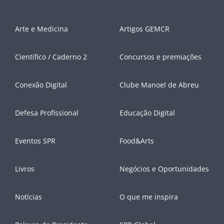
Arte e Medicina
Artigos GEMCR
Científico / Caderno 2
Concursos e premiações
Conexão Digital
Clube Manoel de Abreu
Defesa Profissional
Educação Digital
Eventos SPR
Food&Arts
Livros
Negócios e Oportunidades
Notícias
O que me inspira