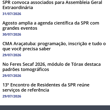
SPR convoca associados para Assembleia Geral
Extraordinária
31/07/2026
Agosto amplia a agenda científica da SPR com
grandes eventos
30/07/2026
CMA Araçatuba: programação, inscrição e tudo o
que você precisa saber
29/07/2026
No Feres Secaf 2026, módulo de Tórax destaca
padrões tomográficos
29/07/2026
13º Encontro de Residentes da SPR reúne
serviços de referência
29/07/2026