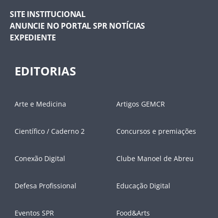
SITE INSTITUCIONAL
ANUNCIE NO PORTAL SPR NOTÍCIAS
EXPEDIENTE
EDITORIAS
Arte e Medicina
Artigos GEMCR
Científico / Caderno 2
Concursos e premiações
Conexão Digital
Clube Manoel de Abreu
Defesa Profissional
Educação Digital
Eventos SPR
Food&Arts