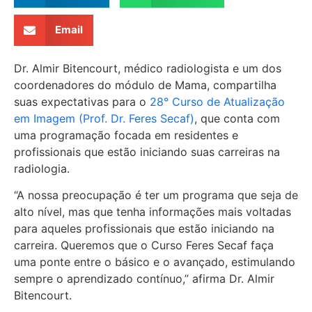
Email
Dr. Almir Bitencourt, médico radiologista e um dos
coordenadores do módulo de Mama, compartilha
suas expectativas para o
28° Curso de Atualização
em Imagem (Prof. Dr. Feres Secaf)
, que conta com
uma programação focada em residentes e
profissionais que estão iniciando suas carreiras na
radiologia.
“A nossa preocupação é ter um programa que seja de
alto nível, mas que tenha informações mais voltadas
para aqueles profissionais que estão iniciando na
carreira. Queremos que o Curso Feres Secaf faça
uma ponte entre o básico e o avançado, estimulando
sempre o aprendizado contínuo,” afirma Dr. Almir
Bitencourt.