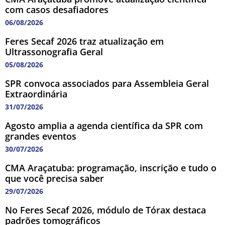
com casos desafiadores
06/08/2026
Feres Secaf 2026 traz atualização em
Ultrassonografia Geral
05/08/2026
SPR convoca associados para Assembleia Geral
Extraordinária
31/07/2026
Agosto amplia a agenda científica da SPR com
grandes eventos
30/07/2026
CMA Araçatuba: programação, inscrição e tudo o
que você precisa saber
29/07/2026
No Feres Secaf 2026, módulo de Tórax destaca
padrões tomográficos