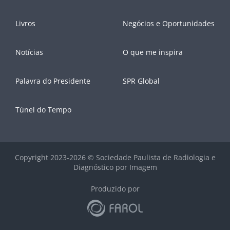
Livros
Negócios e Oportunidades
Notícias
O que me inspira
Palavra do Presidente
SPR Global
Túnel do Tempo
Copyright 2023-2026 © Sociedade Paulista de Radiologia e
Diagnóstico por Imagem
Produzido por