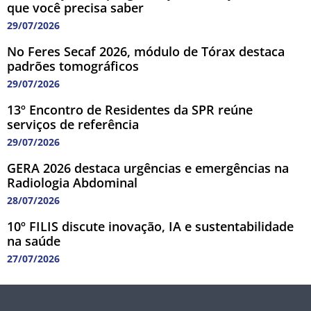
que você precisa saber
29/07/2026
No Feres Secaf 2026, módulo de Tórax destaca
padrões tomográficos
29/07/2026
13º Encontro de Residentes da SPR reúne
serviços de referência
29/07/2026
GERA 2026 destaca urgências e emergências na
Radiologia Abdominal
28/07/2026
10º FILIS discute inovação, IA e sustentabilidade
na saúde
27/07/2026