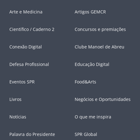
Arte e Medicina
Artigos GEMCR
Científico / Caderno 2
Concursos e premiações
Conexão Digital
Clube Manoel de Abreu
Defesa Profissional
Educação Digital
Eventos SPR
Food&Arts
Livros
Negócios e Oportunidades
Notícias
O que me inspira
Palavra do Presidente
SPR Global