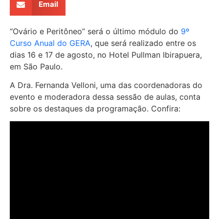
Email
“Ovário e Peritôneo” será o último módulo do
9º
Curso Anual do GERA
, que será realizado entre os
dias 16 e 17 de agosto, no Hotel Pullman Ibirapuera,
em São Paulo.
A Dra. Fernanda Velloni, uma das coordenadoras do
evento e moderadora dessa sessão de aulas, conta
sobre os destaques da programação. Confira: