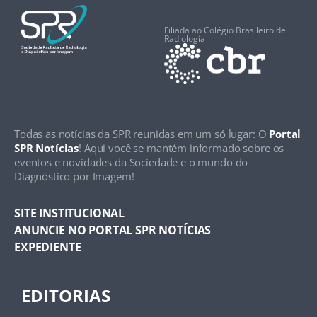
Filiada ao Colégio Brasileiro de
Radiologia
Todas as notícias da SPR reunidas em um só lugar: O
Portal
SPR Notícias
! Aqui você se mantém informado sobre os
eventos e novidades da Sociedade e o mundo do
Diagnóstico por Imagem!
SITE INSTITUCIONAL
ANUNCIE NO PORTAL SPR NOTÍCIAS
EXPEDIENTE
EDITORIAS