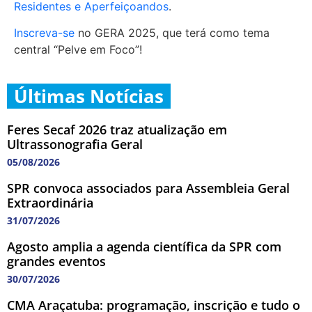
Residentes e Aperfeiçoandos
.
Inscreva-se
no GERA 2025, que terá como tema
central “Pelve em Foco”!
Últimas Notícias
Feres Secaf 2026 traz atualização em
Ultrassonografia Geral
05/08/2026
SPR convoca associados para Assembleia Geral
Extraordinária
31/07/2026
Agosto amplia a agenda científica da SPR com
grandes eventos
30/07/2026
CMA Araçatuba: programação, inscrição e tudo o