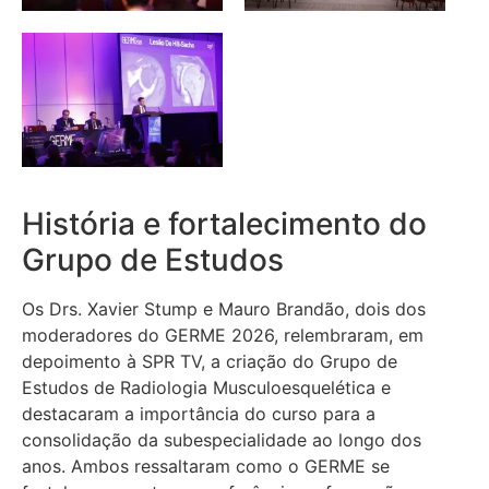
História e fortalecimento do
Grupo de Estudos
Os Drs. Xavier Stump e Mauro Brandão, dois dos
moderadores do GERME 2026, relembraram, em
depoimento à SPR TV, a criação do Grupo de
Estudos de Radiologia Musculoesquelética e
destacaram a importância do curso para a
consolidação da subespecialidade ao longo dos
anos. Ambos ressaltaram como o GERME se