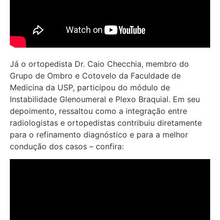
Já o ortopedista Dr. Caio Checchia, membro do
Grupo de Ombro e Cotovelo da Faculdade de
Medicina da USP, participou do módulo de
Instabilidade Glenoumeral e Plexo Braquial. Em seu
depoimento, ressaltou como a integração entre
radiologistas e ortopedistas contribuiu diretamente
para o refinamento diagnóstico e para a melhor
condução dos casos – confira: