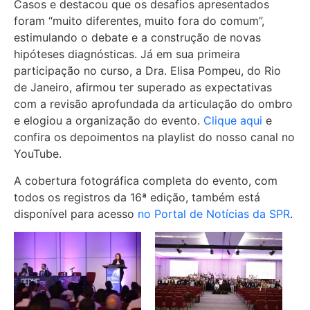
Casos e destacou que os desafios apresentados
foram “muito diferentes, muito fora do comum”,
estimulando o debate e a construção de novas
hipóteses diagnósticas. Já em sua primeira
participação no curso, a Dra. Elisa Pompeu, do Rio
de Janeiro, afirmou ter superado as expectativas
com a revisão aprofundada da articulação do ombro
e elogiou a organização do evento.
Clique aqui
e
confira os depoimentos na playlist do nosso canal no
YouTube.
A cobertura fotográfica completa do evento, com
todos os registros da 16ª edição, também está
disponível para acesso
no Portal de Notícias da SPR
.