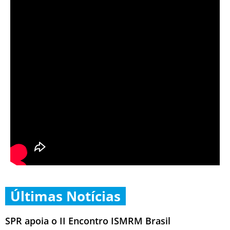
Últimas Notícias
SPR apoia o II Encontro ISMRM Brasil