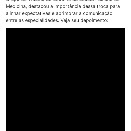
Medicina, destacou a importância dessa troca para
alinhar expectativas e aprimorar a comunicação
entre as especialidades. Veja seu depoimento: