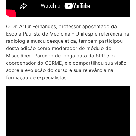
O Dr. Artur Fernandes, professor aposentado da
Escola Paulista de Medicina – Unifesp e referência na
radiologia musculoesquelética, também participou
desta edição como moderador do módulo de
Miscelânea. Parceiro de longa data da SPR e ex-
coordenador do GERME, ele compartilhou sua visão
sobre a evolução do curso e sua relevância na
formação de especialistas.