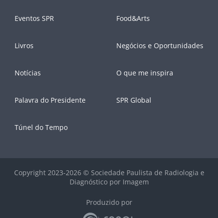
Eventos SPR
Food&Arts
Livros
Negócios e Oportunidades
Notícias
O que me inspira
Palavra do Presidente
SPR Global
Túnel do Tempo
Copyright 2023-2026 © Sociedade Paulista de Radiologia e
Diagnóstico por Imagem
Produzido por