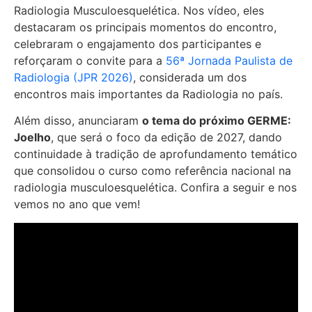
Radiologia Musculoesquelética. Nos vídeo, eles
destacaram os principais momentos do encontro,
celebraram o engajamento dos participantes e
reforçaram o convite para a
56ª Jornada Paulista de
Radiologia (JPR 2026)
, considerada um dos
encontros mais importantes da Radiologia no país.
Além disso, anunciaram
o tema do próximo GERME:
Joelho
, que será o foco da edição de 2027, dando
continuidade à tradição de aprofundamento temático
que consolidou o curso como referência nacional na
radiologia musculoesquelética. Confira a seguir e nos
vemos no ano que vem!