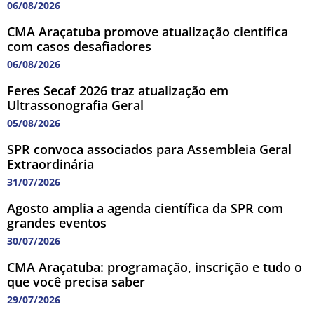
06/08/2026
CMA Araçatuba promove atualização científica
com casos desafiadores
06/08/2026
Feres Secaf 2026 traz atualização em
Ultrassonografia Geral
05/08/2026
SPR convoca associados para Assembleia Geral
Extraordinária
31/07/2026
Agosto amplia a agenda científica da SPR com
grandes eventos
30/07/2026
CMA Araçatuba: programação, inscrição e tudo o
que você precisa saber
29/07/2026