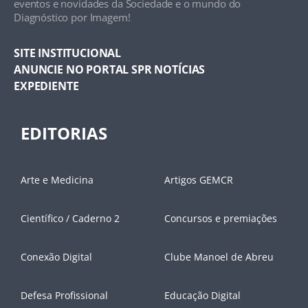
eventos e novidades da Sociedade e o mundo do
Diagnóstico por Imagem!
SITE INSTITUCIONAL
ANUNCIE NO PORTAL SPR NOTÍCIAS
EXPEDIENTE
EDITORIAS
Arte e Medicina
Artigos GEMCR
Científico / Caderno 2
Concursos e premiações
Conexão Digital
Clube Manoel de Abreu
Defesa Profissional
Educação Digital