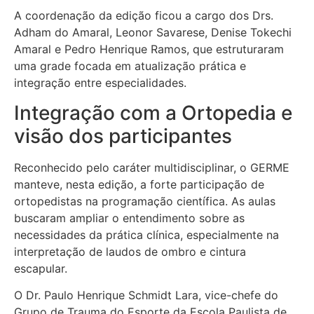
A coordenação da edição ficou a cargo dos Drs.
Adham do Amaral, Leonor Savarese, Denise Tokechi
Amaral e Pedro Henrique Ramos, que estruturaram
uma grade focada em atualização prática e
integração entre especialidades.
Integração com a Ortopedia e
visão dos participantes
Reconhecido pelo caráter multidisciplinar, o GERME
manteve, nesta edição, a forte participação de
ortopedistas na programação científica. As aulas
buscaram ampliar o entendimento sobre as
necessidades da prática clínica, especialmente na
interpretação de laudos de ombro e cintura
escapular.
O Dr. Paulo Henrique Schmidt Lara, vice-chefe do
Grupo de Trauma do Esporte da Escola Paulista de