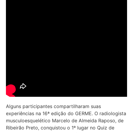
Alguns participantes compartilharam suas
experiências na 16ª edição do GERME. O radiologista
musculoesquelético Marcelo de Almeida Raposo, de
Ribeirão Preto, conquistou o 1º lugar no Quiz de