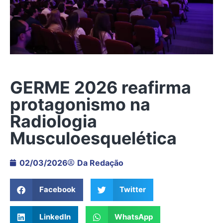
GERME 2026 reafirma
protagonismo na
Radiologia
Musculoesquelética
02/03/2026
Da Redação
Facebook
Twitter
LinkedIn
WhatsApp