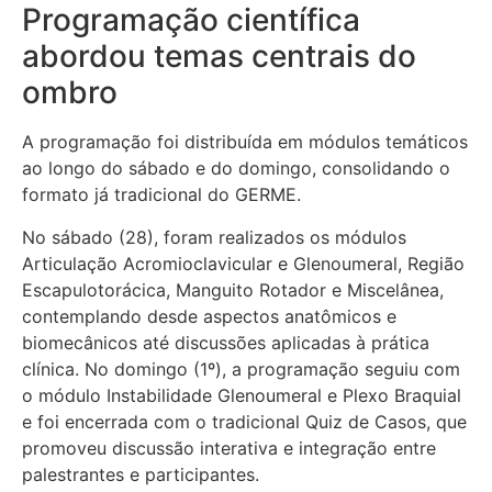
Programação científica
abordou temas centrais do
ombro
A programação foi distribuída em módulos temáticos
ao longo do sábado e do domingo, consolidando o
formato já tradicional do GERME.
No sábado (28), foram realizados os módulos
Articulação Acromioclavicular e Glenoumeral, Região
Escapulotorácica, Manguito Rotador e Miscelânea,
contemplando desde aspectos anatômicos e
biomecânicos até discussões aplicadas à prática
clínica. No domingo (1º), a programação seguiu com
o módulo Instabilidade Glenoumeral e Plexo Braquial
e foi encerrada com o tradicional Quiz de Casos, que
promoveu discussão interativa e integração entre
palestrantes e participantes.