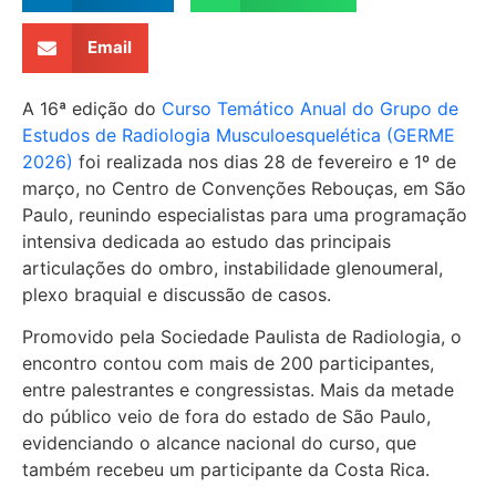
Email
A 16ª edição do
Curso Temático Anual do Grupo de
Estudos de Radiologia Musculoesquelética (GERME
2026)
foi realizada nos dias 28 de fevereiro e 1º de
março, no
Centro de Convenções Rebouças
, em São
Paulo, reunindo especialistas para uma programação
intensiva dedicada ao estudo das principais
articulações do ombro, instabilidade glenoumeral,
plexo braquial e discussão de casos.
Promovido pela
Sociedade Paulista de Radiologia
, o
encontro contou com mais de 200 participantes,
entre palestrantes e congressistas. Mais da metade
do público veio de fora do estado de São Paulo,
evidenciando o alcance nacional do curso, que
também recebeu um participante da Costa Rica.