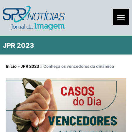
JPR 2023
Início
»
JPR 2023
»
Conheça os vencedores da dinâmica