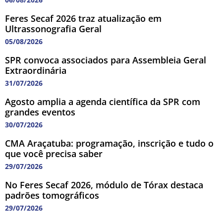
Feres Secaf 2026 traz atualização em
Ultrassonografia Geral
05/08/2026
SPR convoca associados para Assembleia Geral
Extraordinária
31/07/2026
Agosto amplia a agenda científica da SPR com
grandes eventos
30/07/2026
CMA Araçatuba: programação, inscrição e tudo o
que você precisa saber
29/07/2026
No Feres Secaf 2026, módulo de Tórax destaca
padrões tomográficos
29/07/2026