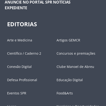
ANUNCIE NO PORTAL SPR NOTÍCIAS
EXPEDIENTE
EDITORIAS
Arte e Medicina
Artigos GEMCR
Científico / Caderno 2
Concursos e premiações
Conexão Digital
Clube Manoel de Abreu
Defesa Profissional
Educação Digital
Eventos SPR
Food&Arts