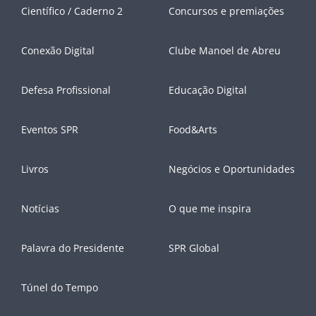
Científico / Caderno 2
Concursos e premiações
Conexão Digital
Clube Manoel de Abreu
Defesa Profissional
Educação Digital
Eventos SPR
Food&Arts
Livros
Negócios e Oportunidades
Notícias
O que me inspira
Palavra do Presidente
SPR Global
Túnel do Tempo