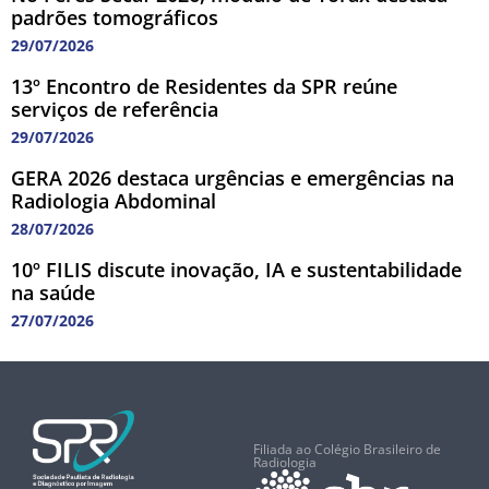
padrões tomográficos
29/07/2026
13º Encontro de Residentes da SPR reúne
serviços de referência
29/07/2026
GERA 2026 destaca urgências e emergências na
Radiologia Abdominal
28/07/2026
10º FILIS discute inovação, IA e sustentabilidade
na saúde
27/07/2026
Filiada ao Colégio Brasileiro de
Radiologia