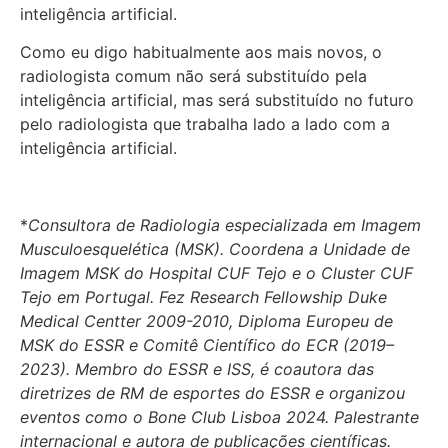
inteligência artificial.
Como eu digo habitualmente aos mais novos, o
radiologista comum não será substituído pela
inteligência artificial, mas será substituído no futuro
pelo radiologista que trabalha lado a lado com a
inteligência artificial.
*
Consultora de Radiologia especializada em Imagem
Musculoesquelética (MSK). Coordena a Unidade de
Imagem MSK do Hospital CUF Tejo e o Cluster CUF
Tejo em Portugal. Fez Research Fellowship Duke
Medical Centter 2009-2010, Diploma Europeu de
MSK do ESSR e Comitê Científico do ECR (2019–
2023). Membro do ESSR e ISS, é coautora das
diretrizes de RM de esportes do ESSR e organizou
eventos como o Bone Club Lisboa 2024. Palestrante
internacional e autora de publicações científicas.