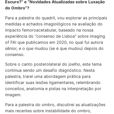
Escuro?” e “Novidades Atualizadas sobre Luxação
do Ombro”?
Para a palestra do quadril, vou explorar as principais
medidas e achados imagiológicos na avaliação do
impacto femoroacetabular, baseado na nossa
experiência do “consenso de Lisboa” sobre imaging
of FAI que publicamos em 2020, no qual fui autora
sênior, e o que mudou (se é que mudou) depois do
consenso.
Sobre o canto posterolateral do joelho, este tema
continua sendo um desafio diagnóstico. Nesta
palestra, trarei uma abordagem prática para
identificar suas lesões ligamentares, relembrando
conceitos, anatomia e pistas na interpretação por
imagem.
Para a palestra do ombro, discutirei as atualizações
mais recentes sobre instabilidade do ombro,