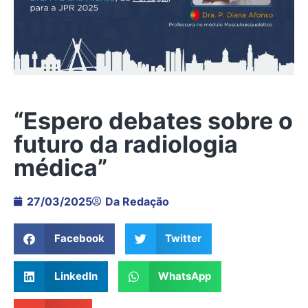
“Espero debates sobre o
futuro da radiologia
médica”
27/03/2025
Da Redação
Facebook
Twitter
LinkedIn
WhatsApp