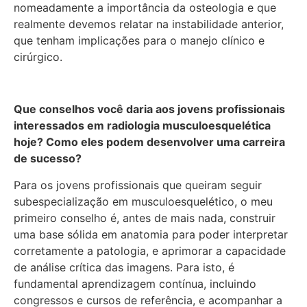
nomeadamente a importância da osteologia e que
realmente devemos relatar na instabilidade anterior,
que tenham implicações para o manejo clínico e
cirúrgico.
Que conselhos você daria aos jovens profissionais
interessados em radiologia musculoesquelética
hoje? Como eles podem desenvolver uma carreira
de sucesso?
Para os jovens profissionais que queiram seguir
subespecialização em musculoesquelético, o meu
primeiro conselho é, antes de mais nada, construir
uma base sólida em anatomia para poder interpretar
corretamente a patologia, e aprimorar a capacidade
de análise crítica das imagens. Para isto, é
fundamental aprendizagem contínua, incluindo
congressos e cursos de referência, e acompanhar a