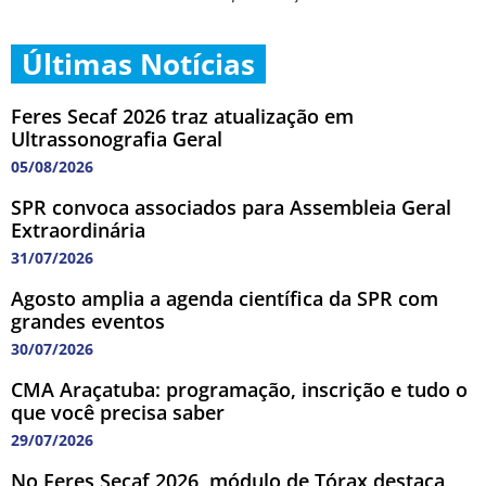
Últimas Notícias
Feres Secaf 2026 traz atualização em
Ultrassonografia Geral
05/08/2026
SPR convoca associados para Assembleia Geral
Extraordinária
31/07/2026
Agosto amplia a agenda científica da SPR com
grandes eventos
30/07/2026
CMA Araçatuba: programação, inscrição e tudo o
que você precisa saber
29/07/2026
No Feres Secaf 2026, módulo de Tórax destaca