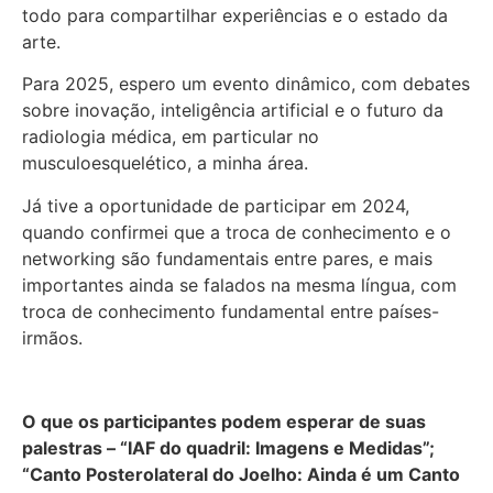
todo para compartilhar experiências e o estado da
arte.
Para 2025, espero um evento dinâmico, com debates
sobre inovação, inteligência artificial e o futuro da
radiologia médica, em particular no
musculoesquelético, a minha área.
Já tive a oportunidade de participar em 2024,
quando confirmei que a troca de conhecimento e o
networking são fundamentais entre pares, e mais
importantes ainda se falados na mesma língua, com
troca de conhecimento fundamental entre países-
irmãos.
O que os participantes podem esperar de suas
palestras – “IAF do quadril: Imagens e Medidas”;
“Canto Posterolateral do Joelho: Ainda é um Canto