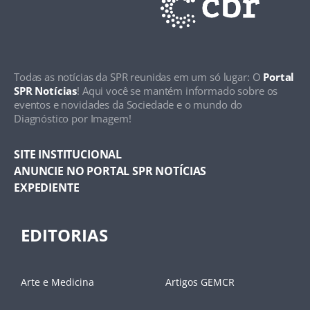
Todas as notícias da SPR reunidas em um só lugar: O
Portal
SPR Notícias
! Aqui você se mantém informado sobre os
eventos e novidades da Sociedade e o mundo do
Diagnóstico por Imagem!
SITE INSTITUCIONAL
ANUNCIE NO PORTAL SPR NOTÍCIAS
EXPEDIENTE
EDITORIAS
Arte e Medicina
Artigos GEMCR