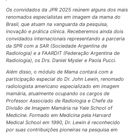
Os convidados da JPR 2025 reúnem alguns dos mais
renomados especialistas em imagem da mama do
Brasil, que atuam na vanguarda da pesquisa,
inovação e prática clínica. Receberemos ainda dois
convidados internacionais representando a parceria
da SPR com a SAR (Sociedade Argentina de
Radiologia) e a FAARDIT (Federação Argentina de
Radiologia), os Drs. Daniel Mysler e Paola Pucci.
Além disso, o módulo de Mama contará com a
participação especial do Dr. John Lewin, renomado
radiologista americano especializado em imagem
mamária, atualmente ocupando os cargos de
Professor Associado de Radiologia e Chefe da
Divisão de Imagem Mamária na Yale School of
Medicine. Formado em Medicina pela Harvard
Medical School em 1990, Dr. Lewin é reconhecido
por suas contribuições pioneiras na pesquisa em