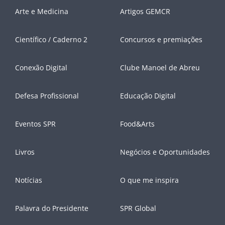
Arte e Medicina
Artigos GEMCR
Científico / Caderno 2
Concursos e premiações
Conexão Digital
Clube Manoel de Abreu
Defesa Profissional
Educação Digital
Eventos SPR
Food&Arts
Livros
Negócios e Oportunidades
Notícias
O que me inspira
Palavra do Presidente
SPR Global