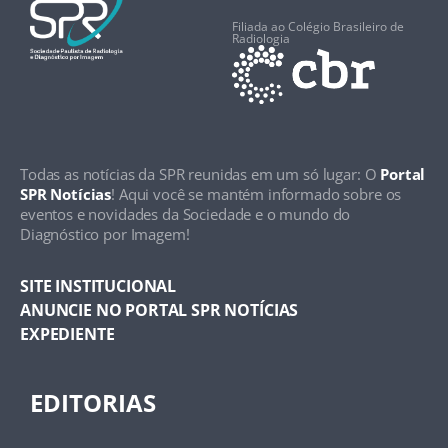
Filiada ao Colégio Brasileiro de
Radiologia
Todas as notícias da SPR reunidas em um só lugar: O
Portal
SPR Notícias
! Aqui você se mantém informado sobre os
eventos e novidades da Sociedade e o mundo do
Diagnóstico por Imagem!
SITE INSTITUCIONAL
ANUNCIE NO PORTAL SPR NOTÍCIAS
EXPEDIENTE
EDITORIAS