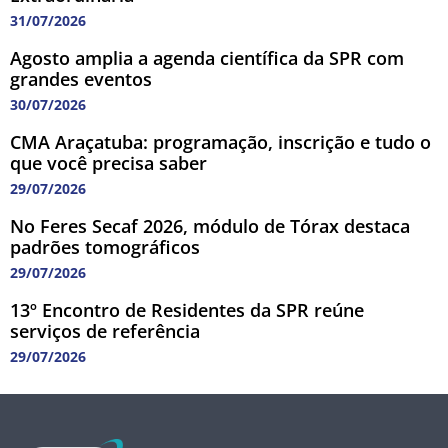
31/07/2026
Agosto amplia a agenda científica da SPR com
grandes eventos
30/07/2026
CMA Araçatuba: programação, inscrição e tudo o
que você precisa saber
29/07/2026
No Feres Secaf 2026, módulo de Tórax destaca
padrões tomográficos
29/07/2026
13º Encontro de Residentes da SPR reúne
serviços de referência
29/07/2026