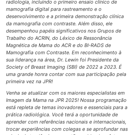
radiologia, incluindo o primeiro ensaio clínico de
mamografia digital para rastreamento e o
desenvolvimento e a primeira demonstração clínica
da mamografia com contraste. Além disso, ele
desempenhou papéis significativos nos Grupos de
Trabalho do ACRIN, do Léxico de Ressonância
Magnética de Mama do ACR e do BI-RADS de
Mamografia com Contraste. Em reconhecimento à
sua liderança na área, Dr. Lewin foi Presidente da
Society of Breast Imaging (SBI) de 2022 a 2023. É
uma grande honra contar com sua participação pela
primeira vez na JPR!
Venha se atualizar com os maiores especialistas em
Imagem da Mama na JPR 2025! Nossa programação
está repleta de temas inovadores e essenciais para a
prática radiológica. Você terá a oportunidade de
aprender com referências nacionais e internacionais,
trocar experiências com colegas e se aprofundar nas