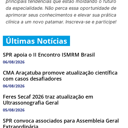
principais tendências que estão moldando o futuro
da especialidade. Não perca essa oportunidade de
aprimorar seus conhecimentos e elevar sua prática
clínica a um novo patamar. Inscreva-se e participe!
Últimas Notícias
SPR apoia o II Encontro ISMRM Brasil
06/08/2026
CMA Araçatuba promove atualização científica
com casos desafiadores
06/08/2026
Feres Secaf 2026 traz atualização em
Ultrassonografia Geral
05/08/2026
SPR convoca associados para Assembleia Geral
Extraordinária