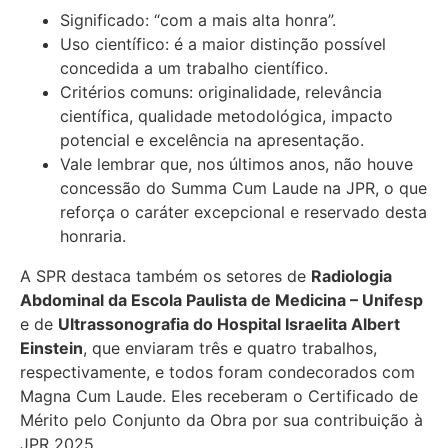
Significado: “com a mais alta honra”.
Uso científico: é a maior distinção possível
concedida a um trabalho científico.
Critérios comuns: originalidade, relevância
científica, qualidade metodológica, impacto
potencial e excelência na apresentação.
Vale lembrar que, nos últimos anos, não houve
concessão do Summa Cum Laude na JPR, o que
reforça o caráter excepcional e reservado desta
honraria.
A SPR destaca também os setores de
Radiologia
Abdominal da Escola Paulista de Medicina – Unifesp
e de
Ultrassonografia do Hospital Israelita Albert
Einstein
, que enviaram três e quatro trabalhos,
respectivamente, e todos foram condecorados com
Magna Cum Laude. Eles receberam o Certificado de
Mérito pelo Conjunto da Obra por sua contribuição à
JPR 2025.