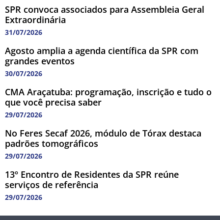
SPR convoca associados para Assembleia Geral
Extraordinária
31/07/2026
Agosto amplia a agenda científica da SPR com
grandes eventos
30/07/2026
CMA Araçatuba: programação, inscrição e tudo o
que você precisa saber
29/07/2026
No Feres Secaf 2026, módulo de Tórax destaca
padrões tomográficos
29/07/2026
13º Encontro de Residentes da SPR reúne
serviços de referência
29/07/2026