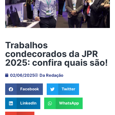
Trabalhos
condecorados da JPR
2025: confira quais são!
02/06/2025
Da Redação
Facebook
Twitter
LinkedIn
WhatsApp