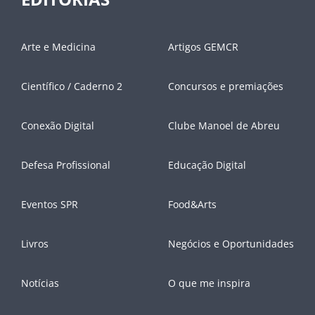
Arte e Medicina
Artigos GEMCR
Científico / Caderno 2
Concursos e premiações
Conexão Digital
Clube Manoel de Abreu
Defesa Profissional
Educação Digital
Eventos SPR
Food&Arts
Livros
Negócios e Oportunidades
Notícias
O que me inspira