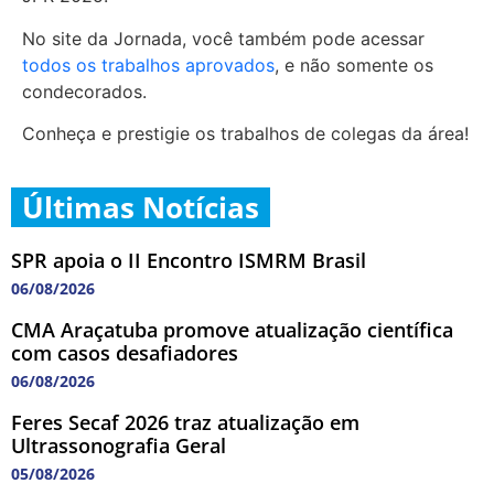
No site da Jornada, você também pode acessar
todos os trabalhos aprovados
, e não somente os
condecorados.
Conheça e prestigie os trabalhos de colegas da área!
Últimas Notícias
SPR apoia o II Encontro ISMRM Brasil
06/08/2026
CMA Araçatuba promove atualização científica
com casos desafiadores
06/08/2026
Feres Secaf 2026 traz atualização em
Ultrassonografia Geral
05/08/2026