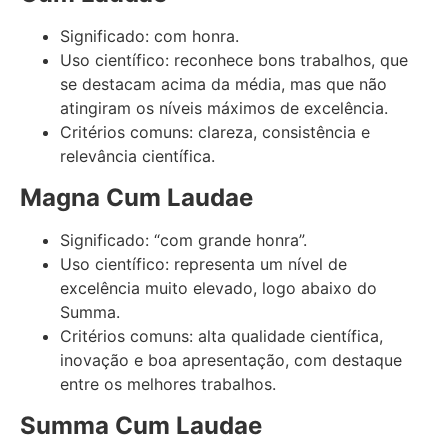
Significado: com honra.
Uso científico: reconhece bons trabalhos, que
se destacam acima da média, mas que não
atingiram os níveis máximos de excelência.
Critérios comuns: clareza, consistência e
relevância científica.
Magna Cum Laudae
Significado: “com grande honra”.
Uso científico: representa um nível de
excelência muito elevado, logo abaixo do
Summa.
Critérios comuns: alta qualidade científica,
inovação e boa apresentação, com destaque
entre os melhores trabalhos.
Summa Cum Laudae