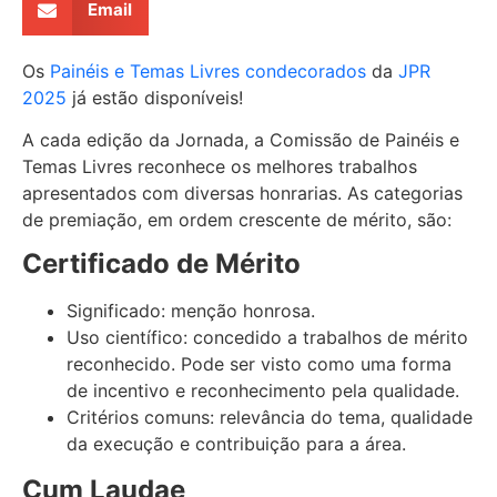
Email
Os
Painéis e Temas Livres condecorados
da
JPR
2025
já estão disponíveis!
A cada edição da Jornada, a Comissão de Painéis e
Temas Livres reconhece os melhores trabalhos
apresentados com diversas honrarias. As categorias
de premiação, em ordem crescente de mérito, são:
Certificado de Mérito
Significado: menção honrosa.
Uso científico: concedido a trabalhos de mérito
reconhecido. Pode ser visto como uma forma
de incentivo e reconhecimento pela qualidade.
Critérios comuns: relevância do tema, qualidade
da execução e contribuição para a área.
Cum Laudae