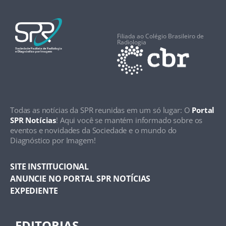
Filiada ao Colégio Brasileiro de
Radiologia
Todas as notícias da SPR reunidas em um só lugar: O
Portal
SPR Notícias
! Aqui você se mantém informado sobre os
eventos e novidades da Sociedade e o mundo do
Diagnóstico por Imagem!
SITE INSTITUCIONAL
ANUNCIE NO PORTAL SPR NOTÍCIAS
EXPEDIENTE
EDITORIAS