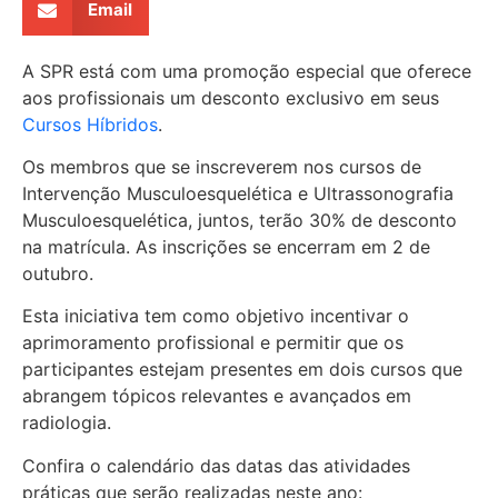
Email
A SPR está com uma promoção especial que oferece
aos profissionais um desconto exclusivo em seus
Cursos Híbridos
.
Os membros que se inscreverem nos cursos de
Intervenção Musculoesquelética e Ultrassonografia
Musculoesquelética, juntos, terão 30% de desconto
na matrícula. As inscrições se encerram em 2 de
outubro.
Esta iniciativa tem como objetivo incentivar o
aprimoramento profissional e permitir que os
participantes estejam presentes em dois cursos que
abrangem tópicos relevantes e avançados em
radiologia.
Confira o calendário das datas das atividades
práticas que serão realizadas neste ano: