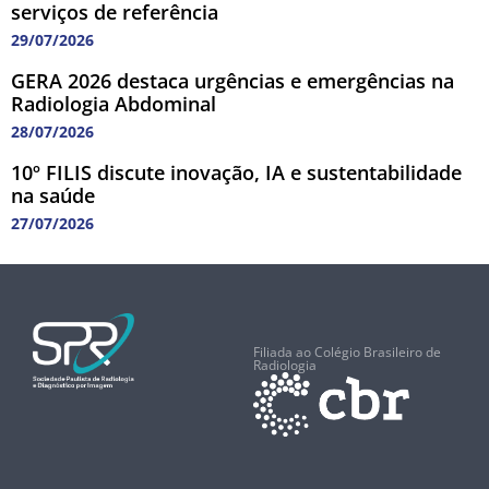
serviços de referência
29/07/2026
GERA 2026 destaca urgências e emergências na
Radiologia Abdominal
28/07/2026
10º FILIS discute inovação, IA e sustentabilidade
na saúde
27/07/2026
Filiada ao Colégio Brasileiro de
Radiologia