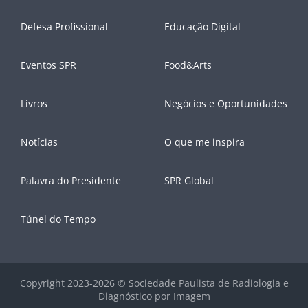
Defesa Profissional
Educação Digital
Eventos SPR
Food&Arts
Livros
Negócios e Oportunidades
Notícias
O que me inspira
Palavra do Presidente
SPR Global
Túnel do Tempo
Copyright 2023-2026 © Sociedade Paulista de Radiologia e
Diagnóstico por Imagem