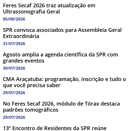
Feres Secaf 2026 traz atualização em
Ultrassonografia Geral
05/08/2026
SPR convoca associados para Assembleia Geral
Extraordinária
31/07/2026
Agosto amplia a agenda científica da SPR com
grandes eventos
30/07/2026
CMA Araçatuba: programação, inscrição e tudo o
que você precisa saber
29/07/2026
No Feres Secaf 2026, módulo de Tórax destaca
padrões tomográficos
29/07/2026
13º Encontro de Residentes da SPR reúne