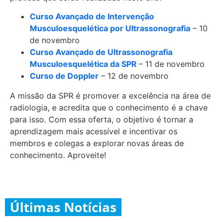
Curso Avançado de Intervenção
Musculoesquelética por Ultrassonografia
– 10
de novembro
Curso Avançado de Ultrassonografia
Musculoesquelética da SPR
– 11 de novembro
Curso de Doppler
– 12 de novembro
A missão da SPR é promover a excelência na área de
radiologia, e acredita que o conhecimento é a chave
para isso. Com essa oferta, o objetivo é tornar a
aprendizagem mais acessível e incentivar os
membros e colegas a explorar novas áreas de
conhecimento. Aproveite!
Últimas Notícias