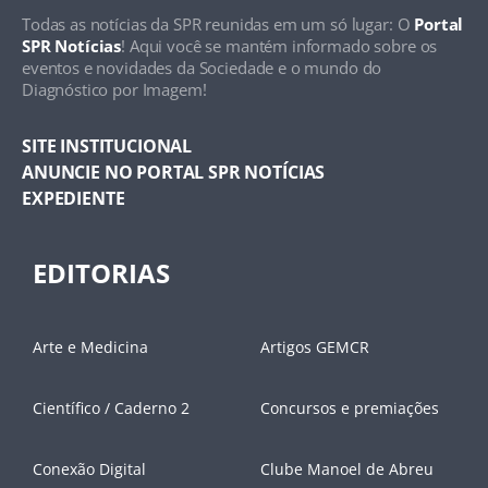
Todas as notícias da SPR reunidas em um só lugar: O
Portal
SPR Notícias
! Aqui você se mantém informado sobre os
eventos e novidades da Sociedade e o mundo do
Diagnóstico por Imagem!
SITE INSTITUCIONAL
ANUNCIE NO PORTAL SPR NOTÍCIAS
EXPEDIENTE
EDITORIAS
Arte e Medicina
Artigos GEMCR
Científico / Caderno 2
Concursos e premiações
Conexão Digital
Clube Manoel de Abreu