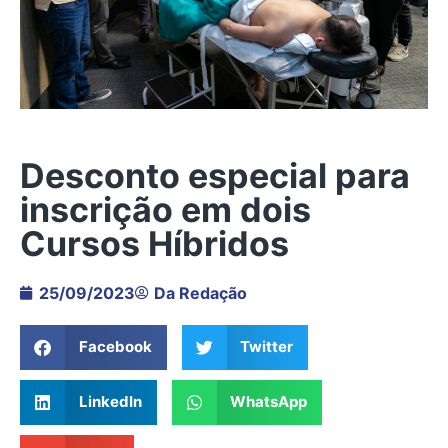
Desconto especial para
inscrição em dois
Cursos Híbridos
25/09/2023
Da Redação
Facebook
Twitter
LinkedIn
WhatsApp