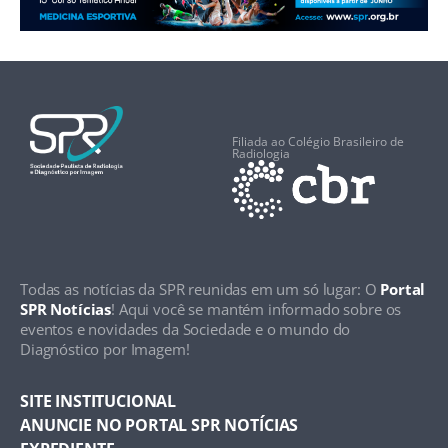
Filiada ao Colégio Brasileiro de
Radiologia
Todas as notícias da SPR reunidas em um só lugar: O
Portal
SPR Notícias
! Aqui você se mantém informado sobre os
eventos e novidades da Sociedade e o mundo do
Diagnóstico por Imagem!
SITE INSTITUCIONAL
ANUNCIE NO PORTAL SPR NOTÍCIAS