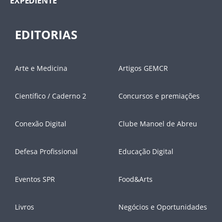
EXPEDIENTE
EDITORIAS
Arte e Medicina
Artigos GEMCR
Científico / Caderno 2
Concursos e premiações
Conexão Digital
Clube Manoel de Abreu
Defesa Profissional
Educação Digital
Eventos SPR
Food&Arts
Livros
Negócios e Oportunidades