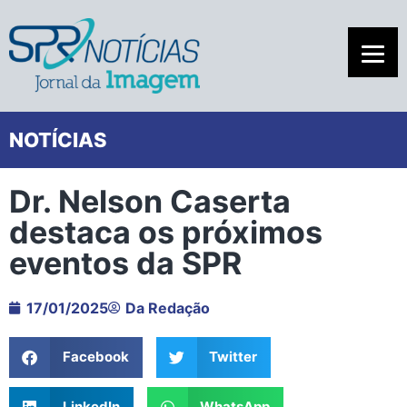
NOTÍCIAS
Dr. Nelson Caserta
destaca os próximos
eventos da SPR
17/01/2025
Da Redação
Facebook
Twitter
LinkedIn
WhatsApp