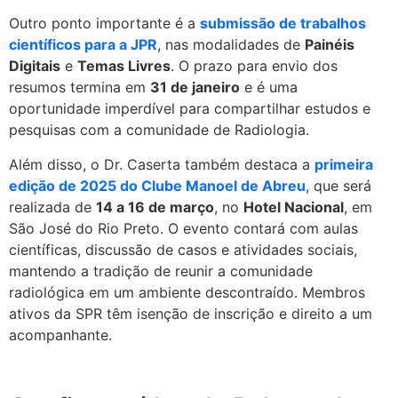
Outro ponto importante é a
submissão de trabalhos
científicos para a JPR
, nas modalidades de
Painéis
Digitais
e
Temas Livres
. O prazo para envio dos
resumos termina em
31 de janeiro
e é uma
oportunidade imperdível para compartilhar estudos e
pesquisas com a comunidade de Radiologia.
Além disso, o Dr. Caserta também destaca a
primeira
edição de 2025 do Clube Manoel de Abreu
, que será
realizada de
14 a 16 de março
, no
Hotel Nacional
, em
São José do Rio Preto. O evento contará com aulas
científicas, discussão de casos e atividades sociais,
mantendo a tradição de reunir a comunidade
radiológica em um ambiente descontraído. Membros
ativos da SPR têm isenção de inscrição e direito a um
acompanhante.