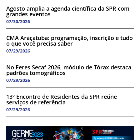
Agosto amplia a agenda científica da SPR com
grandes eventos
07/30/2026
CMA Araçatuba: programação, inscrição e tudo
o que você precisa saber
07/29/2026
No Feres Secaf 2026, módulo de Tórax destaca
padrões tomográficos
07/29/2026
13º Encontro de Residentes da SPR reúne
serviços de referência
07/29/2026