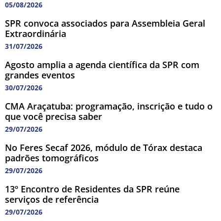
05/08/2026
SPR convoca associados para Assembleia Geral
Extraordinária
31/07/2026
Agosto amplia a agenda científica da SPR com
grandes eventos
30/07/2026
CMA Araçatuba: programação, inscrição e tudo o
que você precisa saber
29/07/2026
No Feres Secaf 2026, módulo de Tórax destaca
padrões tomográficos
29/07/2026
13º Encontro de Residentes da SPR reúne
serviços de referência
29/07/2026