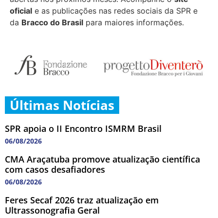
oficial
e as publicações nas redes sociais da SPR e
da
Bracco do Brasil
para maiores informações.
Últimas Notícias
SPR apoia o II Encontro ISMRM Brasil
06/08/2026
CMA Araçatuba promove atualização científica
com casos desafiadores
06/08/2026
Feres Secaf 2026 traz atualização em
Ultrassonografia Geral