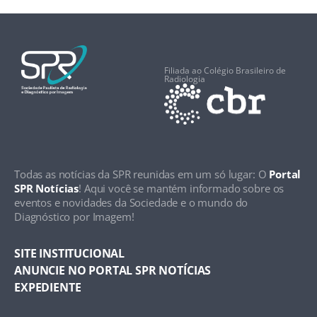
Filiada ao Colégio Brasileiro de
Radiologia
Todas as notícias da SPR reunidas em um só lugar: O
Portal
SPR Notícias
! Aqui você se mantém informado sobre os
eventos e novidades da Sociedade e o mundo do
Diagnóstico por Imagem!
SITE INSTITUCIONAL
ANUNCIE NO PORTAL SPR NOTÍCIAS
EXPEDIENTE