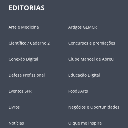
EDITORIAS
Arte e Medicina
Artigos GEMCR
Científico / Caderno 2
Concursos e premiações
Conexão Digital
Clube Manoel de Abreu
Defesa Profissional
Educação Digital
Eventos SPR
Food&Arts
Livros
Negócios e Oportunidades
Notícias
O que me inspira