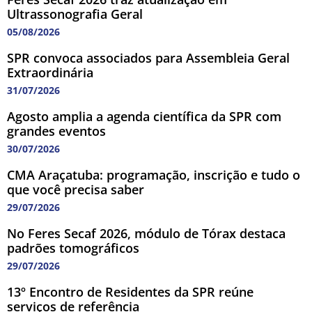
Ultrassonografia Geral
05/08/2026
SPR convoca associados para Assembleia Geral
Extraordinária
31/07/2026
Agosto amplia a agenda científica da SPR com
grandes eventos
30/07/2026
CMA Araçatuba: programação, inscrição e tudo o
que você precisa saber
29/07/2026
No Feres Secaf 2026, módulo de Tórax destaca
padrões tomográficos
29/07/2026
13º Encontro de Residentes da SPR reúne
serviços de referência