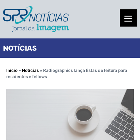
NOTÍCIAS
Início
»
Notícias
»
Radiographics lança listas de leitura para
residentes e fellows