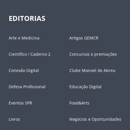
EDITORIAS
Arte e Medicina
Artigos GEMCR
Científico / Caderno 2
Concursos e premiações
Conexão Digital
Clube Manoel de Abreu
Defesa Profissional
Educação Digital
Eventos SPR
Food&Arts
Livros
Negócios e Oportunidades