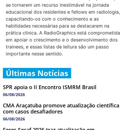
se tornarem um recurso inestimável na jornada
educacional dos residentes e fellows em radiologia,
capacitando-os com o conhecimento e as
habilidades necessárias para se destacarem na
prática clínica. A RadioGraphics está comprometida
em apoiar o crescimento e o desenvolvimento dos
trainees, e essas listas de leitura são um passo
importante nesse sentido.
Últimas Notícias
SPR apoia o II Encontro ISMRM Brasil
06/08/2026
CMA Araçatuba promove atualização científica
com casos desafiadores
06/08/2026
Feres Secaf 2026 traz atualização em