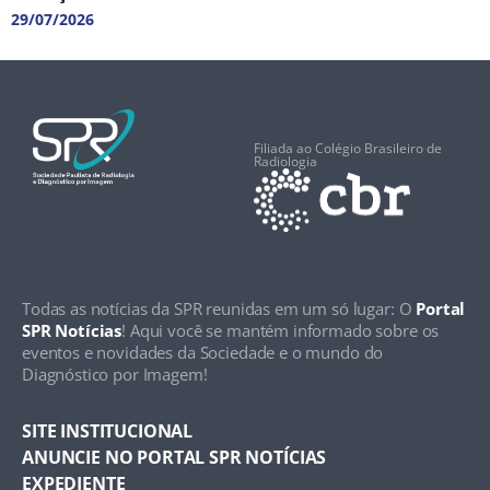
29/07/2026
Filiada ao Colégio Brasileiro de
Radiologia
Todas as notícias da SPR reunidas em um só lugar: O
Portal
SPR Notícias
! Aqui você se mantém informado sobre os
eventos e novidades da Sociedade e o mundo do
Diagnóstico por Imagem!
SITE INSTITUCIONAL
ANUNCIE NO PORTAL SPR NOTÍCIAS
EXPEDIENTE