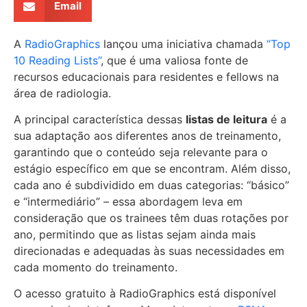
Email
A
RadioGraphics
lançou uma iniciativa chamada
“Top
10 Reading Lists”
, que é uma valiosa fonte de
recursos educacionais para residentes e fellows na
área de radiologia.
A principal característica dessas
listas de leitura
é a
sua adaptação aos diferentes anos de treinamento,
garantindo que o conteúdo seja relevante para o
estágio específico em que se encontram. Além disso,
cada ano é subdividido em duas categorias: “básico”
e “intermediário” – essa abordagem leva em
consideração que os trainees têm duas rotações por
ano, permitindo que as listas sejam ainda mais
direcionadas e adequadas às suas necessidades em
cada momento do treinamento.
O acesso gratuito à RadioGraphics está disponível