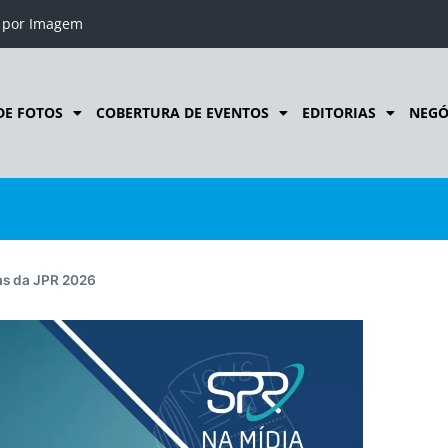
o por Imagem
DE FOTOS
COBERTURA DE EVENTOS
EDITORIAS
NEGÓ
tas da JPR 2026