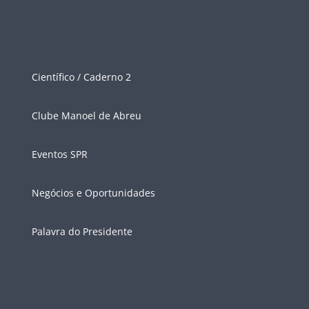
Científico / Caderno 2
Clube Manoel de Abreu
Eventos SPR
Negócios e Oportunidades
Palavra do Presidente