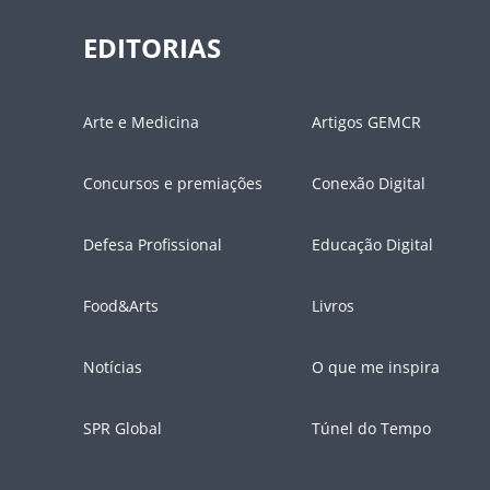
EDITORIAS
Arte e Medicina
Artigos GEMCR
Concursos e premiações
Conexão Digital
Defesa Profissional
Educação Digital
Food&Arts
Livros
Notícias
O que me inspira
SPR Global
Túnel do Tempo