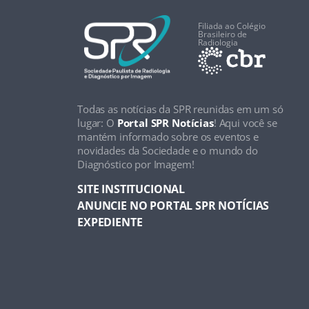
Filiada ao Colégio
Brasileiro de
Radiologia
Todas as notícias da SPR reunidas em um só
lugar: O
Portal SPR Notícias
! Aqui você se
mantém informado sobre os eventos e
novidades da Sociedade e o mundo do
Diagnóstico por Imagem!
SITE INSTITUCIONAL
ANUNCIE NO PORTAL SPR NOTÍCIAS
EXPEDIENTE