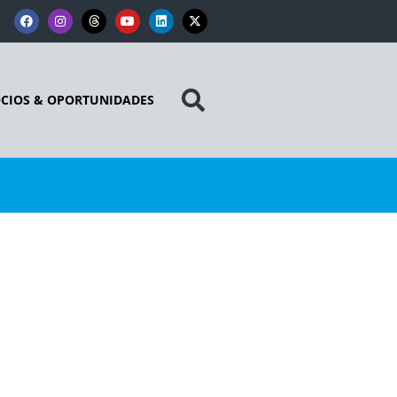
CIOS & OPORTUNIDADES