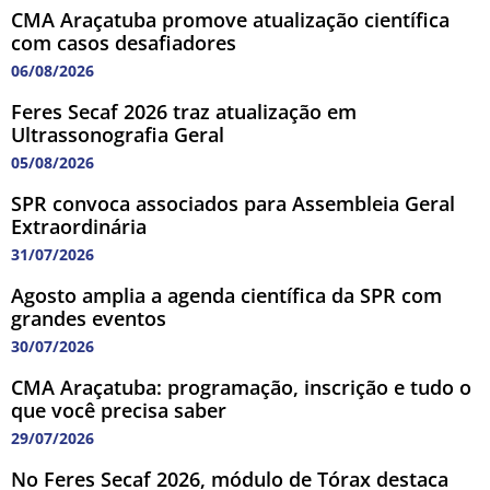
CMA Araçatuba promove atualização científica
com casos desafiadores
06/08/2026
Feres Secaf 2026 traz atualização em
Ultrassonografia Geral
05/08/2026
SPR convoca associados para Assembleia Geral
Extraordinária
31/07/2026
Agosto amplia a agenda científica da SPR com
grandes eventos
30/07/2026
CMA Araçatuba: programação, inscrição e tudo o
que você precisa saber
29/07/2026
No Feres Secaf 2026, módulo de Tórax destaca