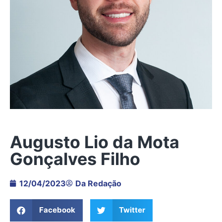
Augusto Lio da Mota
Gonçalves Filho
12/04/2023
Da Redação
Facebook
Twitter