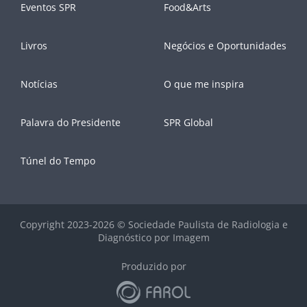
Eventos SPR
Food&Arts
Livros
Negócios e Oportunidades
Notícias
O que me inspira
Palavra do Presidente
SPR Global
Túnel do Tempo
Copyright 2023-2026 © Sociedade Paulista de Radiologia e
Diagnóstico por Imagem
Produzido por