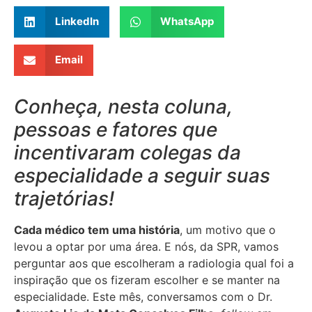
LinkedIn
WhatsApp
Email
Conheça, nesta coluna,
pessoas e fatores que
incentivaram colegas da
especialidade a seguir suas
trajetórias!
Cada médico tem uma história
, um motivo que o
levou a optar por uma área. E nós, da SPR, vamos
perguntar aos que escolheram a radiologia qual foi a
inspiração que os fizeram escolher e se manter na
especialidade.
Este mês, conversamos com o Dr.