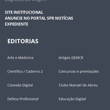
SITE INSTITUCIONAL
ANUNCIE NO PORTAL SPR NOTÍCIAS
EXPEDIENTE
EDITORIAS
Arte e Medicina
Artigos GEMCR
Científico / Caderno 2
Concursos e premiações
Conexão Digital
Clube Manoel de Abreu
Defesa Profissional
Educação Digital