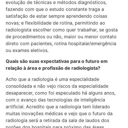
evolução de técnicas e métodos diagnósticos,
fazendo com que o estudo constante traga a
satisfação de estar sempre aprendendo coisas
novas; e flexibilidade de rotina, permitindo ao
radiologista escolher como quer trabalhar, se gosta
de procedimentos ou não, maior ou menor contato
direto com pacientes, rotina hospitalar/emergência
ou exames eletivos.
Quais são suas expectativas para o futuro em
relação à área e profissão de radiologista?
Acho que a radiologia é uma especialidade
consolidada e não vejo riscos da especialidade
desaparecer, como foi especulado há alguns anos,
com o avanço das tecnologias de inteligência
artificial. Acredito que a radiologia tem liderado
muitas inovações médicas e vejo que o futuro da
radiologia será a retirada da sala de laudos dos
porões dos hospitais para próximo das áreas