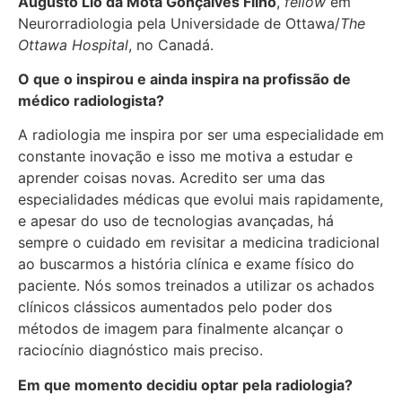
Augusto Lio da Mota Gonçalves Filho
,
fellow
em
Neurorradiologia pela Universidade de Ottawa/
The
Ottawa Hospital
, no Canadá.
O que o inspirou e ainda inspira na profissão de
médico radiologista?
A radiologia me inspira por ser uma especialidade em
constante inovação e isso me motiva a estudar e
aprender coisas novas. Acredito ser uma das
especialidades médicas que evolui mais rapidamente,
e apesar do uso de tecnologias avançadas, há
sempre o cuidado em revisitar a medicina tradicional
ao buscarmos a história clínica e exame físico do
paciente. Nós somos treinados a utilizar os achados
clínicos clássicos aumentados pelo poder dos
métodos de imagem para finalmente alcançar o
raciocínio diagnóstico mais preciso.
Em que momento decidiu optar pela radiologia?