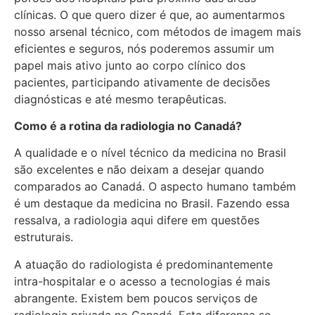
clínicas. O que quero dizer é que, ao aumentarmos
nosso arsenal técnico, com métodos de imagem mais
eficientes e seguros, nós poderemos assumir um
papel mais ativo junto ao corpo clínico dos
pacientes, participando ativamente de decisões
diagnósticas e até mesmo terapêuticas.
Como é a rotina da radiologia no Canadá?
A qualidade e o nível técnico da medicina no Brasil
são excelentes e não deixam a desejar quando
comparados ao Canadá. O aspecto humano também
é um destaque da medicina no Brasil. Fazendo essa
ressalva, a radiologia aqui difere em questões
estruturais.
A atuação do radiologista é predominantemente
intra-hospitalar e o acesso a tecnologias é mais
abrangente. Existem bem poucos serviços de
radiologia privada no Canadá. Esta diferença se