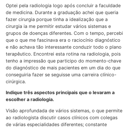
Optei pela radiologia logo após concluir a faculdade
de medicina. Durante a graduação achei que queria
fazer cirurgia porque tinha a idealização que a
cirurgia ia me permitir estudar vários sistemas e
grupos de doenças diferentes. Com o tempo, percebi
que o que me fascinava era o raciocínio diagnóstico
e não achava tão interessante conduzir todo o plano
terapêutico. Encontrei esta rotina na radiologia, pois
tenho a impressão que participo do momento-chave
do diagnóstico de mais pacientes em um dia do que
conseguiria fazer se seguisse uma carreira clínico-
cirúrgica.
Indique três aspectos principais que o levaram a
escolher a radiologia.
Visão aprofundada de vários sistemas, o que permite
ao radiologista discutir casos clínicos com colegas
de várias especialidades diferentes; constante