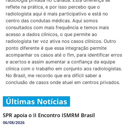
reflete na prática, e por isso percebo que o
radiologista aqui é mais participativo e está no
centro das condutas médicas. Aqui somos
consultados com mais frequência e temos mais
acesso a dados clínicos, o que permite ao
radiologista ter voz ativa nos casos clínicos. Outro
ponto diferente é que essa integração permite
acompanhar os casos até o fim, para identificar erros
e acertos e assim aumentar a confiança da equipe
clínica com o trabalho em conjunto aos radiologistas.
No Brasil, me recordo que era difícil saber a
conclusão de casos onde atuei em centros privados.
Últimas Notícias
SPR apoia o II Encontro ISMRM Brasil
06/08/2026