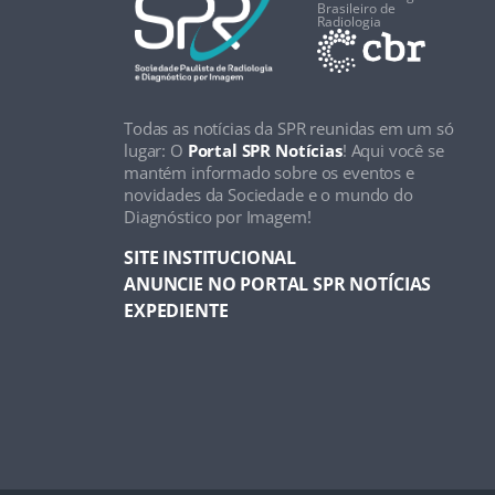
Brasileiro de
Radiologia
Todas as notícias da SPR reunidas em um só
lugar: O
Portal SPR Notícias
! Aqui você se
mantém informado sobre os eventos e
novidades da Sociedade e o mundo do
Diagnóstico por Imagem!
SITE INSTITUCIONAL
ANUNCIE NO PORTAL SPR NOTÍCIAS
EXPEDIENTE