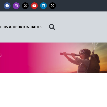
CIOS & OPORTUNIDADES