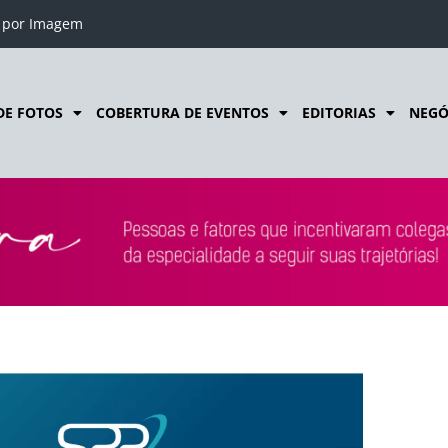
o por Imagem
DE FOTOS
COBERTURA DE EVENTOS
EDITORIAS
NEGÓ