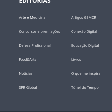
EDITORIAS
Arte e Medicina
Artigos GEMCR
Concursos e premiações
Conexão Digital
Defesa Profissional
Educação Digital
Food&Arts
Livros
Notícias
O que me inspira
SPR Global
Túnel do Tempo