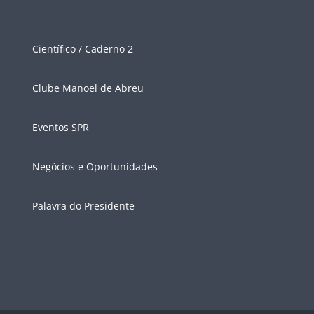
Científico / Caderno 2
Clube Manoel de Abreu
Eventos SPR
Negócios e Oportunidades
Palavra do Presidente