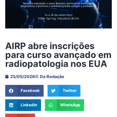
AIRP abre inscrições
para curso avançado em
radiopatologia nos EUA
25/05/2026
Da Redação
Facebook
Twitter
LinkedIn
WhatsApp