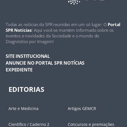
Todas as notícias da SPR reunidas em um só lugar: O
Portal
SPR Notícias
! Aqui você se mantém informado sobre os
eventos e novidades da Sociedade e o mundo do
Diagnóstico por Imagem!
SITE INSTITUCIONAL
ANUNCIE NO PORTAL SPR NOTÍCIAS
EXPEDIENTE
EDITORIAS
Arte e Medicina
Artigos GEMCR
Científico / Caderno 2
Concursos e premiações