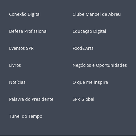
Conexão Digital
Clube Manoel de Abreu
Defesa Profissional
Educação Digital
Eventos SPR
Food&Arts
Livros
Negócios e Oportunidades
Notícias
O que me inspira
Palavra do Presidente
SPR Global
Túnel do Tempo