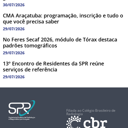
30/07/2026
CMA Araçatuba: programação, inscrição e tudo o
que você precisa saber
29/07/2026
No Feres Secaf 2026, módulo de Tórax destaca
padrões tomográficos
29/07/2026
13º Encontro de Residentes da SPR reúne
serviços de referência
29/07/2026
Filiada ao Colégio Brasileiro de
Radiologia