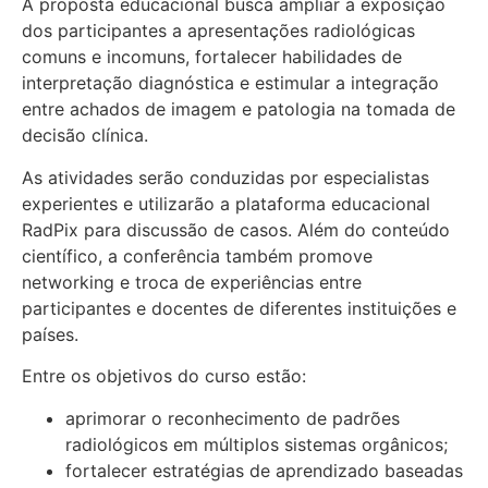
A proposta educacional busca ampliar a exposição
dos participantes a apresentações radiológicas
comuns e incomuns, fortalecer habilidades de
interpretação diagnóstica e estimular a integração
entre achados de imagem e patologia na tomada de
decisão clínica.
As atividades serão conduzidas por especialistas
experientes e utilizarão a plataforma educacional
RadPix para discussão de casos. Além do conteúdo
científico, a conferência também promove
networking e troca de experiências entre
participantes e docentes de diferentes instituições e
países.
Entre os objetivos do curso estão:
aprimorar o reconhecimento de padrões
radiológicos em múltiplos sistemas orgânicos;
fortalecer estratégias de aprendizado baseadas