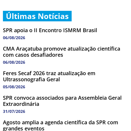
Últimas Notícias
SPR apoia o II Encontro ISMRM Brasil
06/08/2026
CMA Araçatuba promove atualização científica
com casos desafiadores
06/08/2026
Feres Secaf 2026 traz atualização em
Ultrassonografia Geral
05/08/2026
SPR convoca associados para Assembleia Geral
Extraordinária
31/07/2026
Agosto amplia a agenda científica da SPR com
grandes eventos