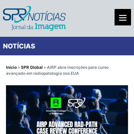
NOTÍCIAS
Início
»
SPR Global
»
AIRP abre inscrições para curso
avançado em radiopatologia nos EUA