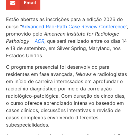
Email
Estão abertas as inscrições para a edição 2026 do
curso “
Advanced Rad-Path Case Review Conference
”,
promovido pelo
American Institute for Radiologic
Pathology –
ACR
, que será realizado entre os dias 14
e 18 de setembro, em Silver Spring, Maryland, nos
Estados Unidos.
O programa presencial foi desenvolvido para
residentes em fase avançada,
fellows
e radiologistas
em início de carreira interessados em aprofundar o
raciocínio diagnóstico por meio da correlação
radiológico-patológica. Com duração de cinco dias,
o curso oferece aprendizado intensivo baseado em
casos clínicos, discussões interativas e revisão de
casos complexos envolvendo diferentes
subespecialidades.