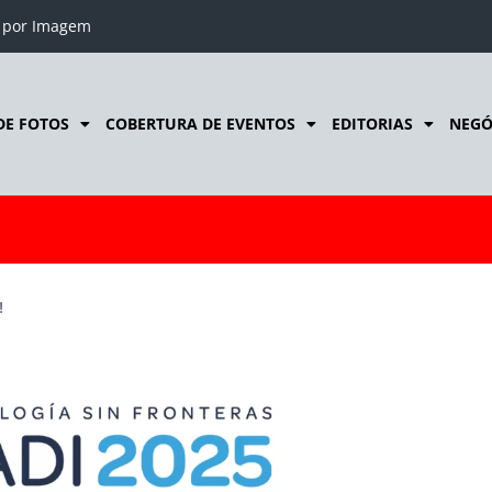
o por Imagem
DE FOTOS
COBERTURA DE EVENTOS
EDITORIAS
NEGÓ
!