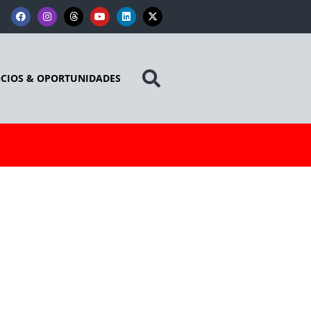
CIOS & OPORTUNIDADES