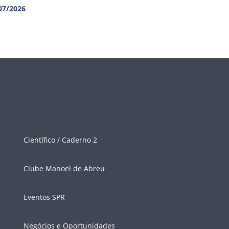
07/2026
Científico / Caderno 2
Clube Manoel de Abreu
Eventos SPR
Negócios e Oportunidades