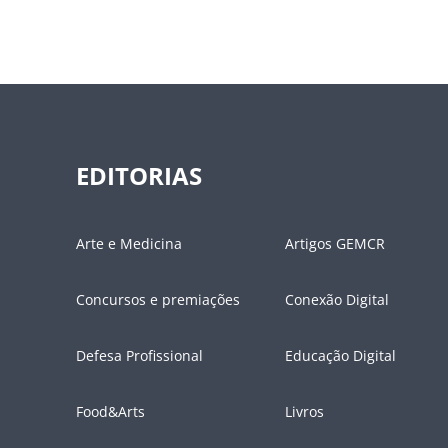
EDITORIAS
Arte e Medicina
Artigos GEMCR
Concursos e premiações
Conexão Digital
Defesa Profissional
Educação Digital
Food&Arts
Livros