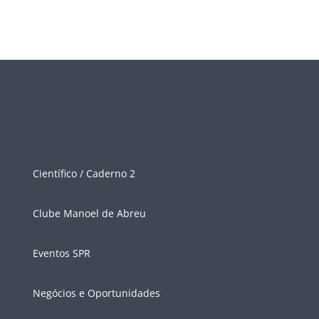
Científico / Caderno 2
Clube Manoel de Abreu
Eventos SPR
Negócios e Oportunidades