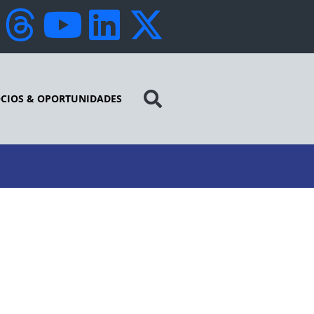
CIOS & OPORTUNIDADES