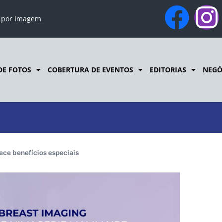
o por Imagem
DE FOTOS
COBERTURA DE EVENTOS
EDITORIAS
NEGÓ
ece benefícios especiais