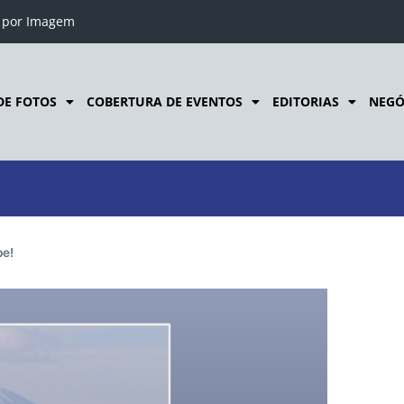
o por Imagem
DE FOTOS
COBERTURA DE EVENTOS
EDITORIAS
NEGÓ
pe!