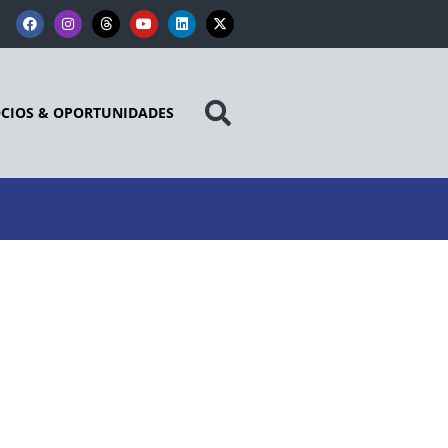
CIOS & OPORTUNIDADES