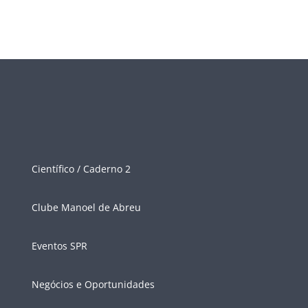
Científico / Caderno 2
Clube Manoel de Abreu
Eventos SPR
Negócios e Oportunidades