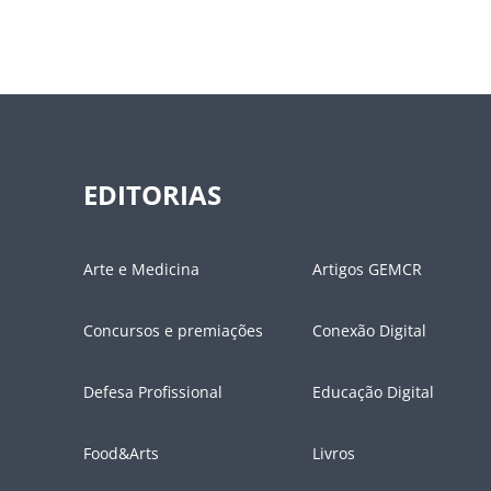
EDITORIAS
Arte e Medicina
Artigos GEMCR
Concursos e premiações
Conexão Digital
Defesa Profissional
Educação Digital
Food&Arts
Livros